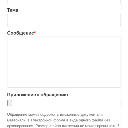
Тема
Сообщение
*
Приложение к обращению
Обращение может содержать вложенные документы и
материалы в электронной форме в виде одного файла без
архивирования. Размер файла вложения не может превышать 5