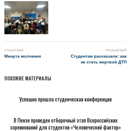
СЛЕДУЮЩИЕ
ПРЕДЫДУЩИЙ
Минута молчания
Студентам рассказали: как
не стать жертвой ДТП
ПОХОЖИЕ МАТЕРИАЛЫ
Успешно прошла студенческая конференция
В Пензе проведен отборочный этап Всероссийских
соревнований для студентов «Человеческий фактор»