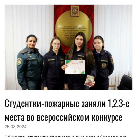
Студентки-пожарные заняли 1,2,3-е
места во всероссийском конкурсе
25.03.2024