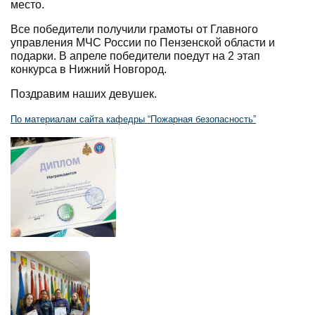
место.
Все победители получили грамоты от Главного
управления МЧС России по Пензенской области и
подарки. В апреле победители поедут на 2 этап
конкурса в Нижний Новгород.
Поздравим наших девушек.
По материалам сайта кафедры “Пожарная безопасность”