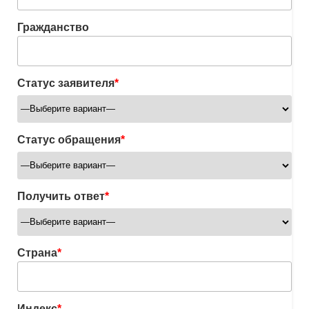
Гражданство
Статус заявителя
*
Статус обращения
*
Получить ответ
*
Страна
*
Индекс
*