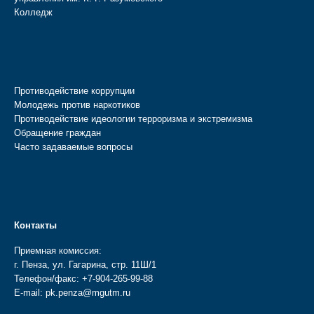
Колледж
Противодействие коррупции
Молодежь против наркотиков
Противодействие идеологии терроризма и экстремизма
Обращение граждан
Часто задаваемые вопросы
Контакты
Приемная комиссия:
г. Пенза, ул. Гагарина, стр. 11Ш/1
Телефон/факс:
+7-904-265-99-88
E-mail:
pk.penza@mgutm.ru