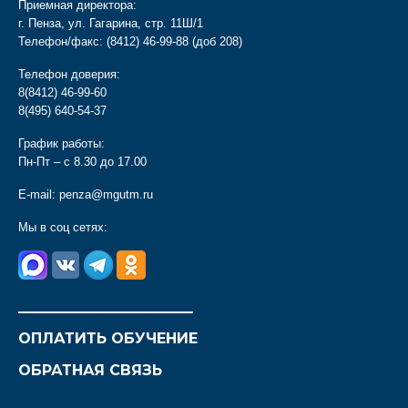
Приемная директора:
г. Пенза, ул. Гагарина, стр. 11Ш/1
Телефон/факс:
(8412) 46-99-88
(доб 208)
Телефон доверия:
8(8412) 46-99-60
8(495) 640-54-37
График работы:
Пн-Пт – с 8.30 до 17.00
E-mail:
penza@mgutm.ru
Мы в соц сетях:
________________________
ОПЛАТИТЬ ОБУЧЕНИЕ
ОБРАТНАЯ СВЯЗЬ