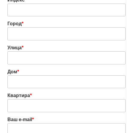
Город
*
Улица
*
Дом
*
Квартира
*
Ваш e-mail
*