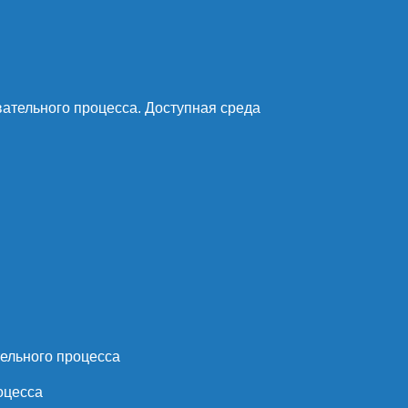
ательного процесса. Доступная среда
ельного процесса
оцесса