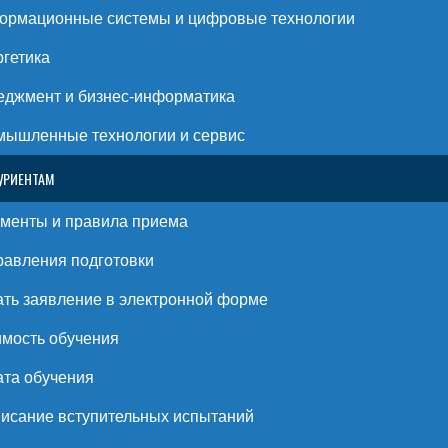
ормационные системы и цифровые технологии
гетика
джмент и бизнес-информатика
ышленные технологии и сервис
УРИЕНТАМ
менты и правила приема
авления подготовки
ть заявление в электронной форме
мость обучения
та обучения
исание вступительных испытаний