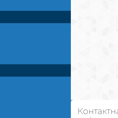
Контактн