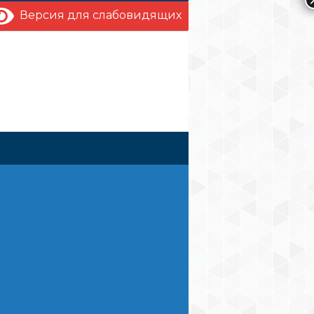
Версия для слабовидящих