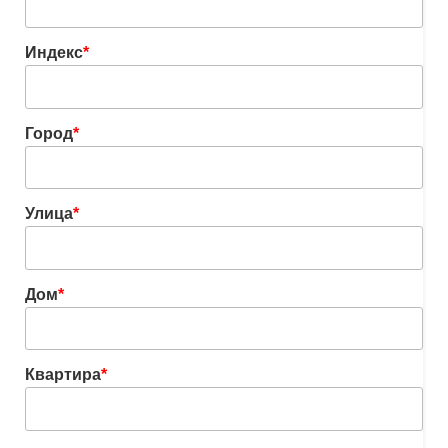
Индекс
*
Город
*
Улица
*
Дом
*
Квартира
*