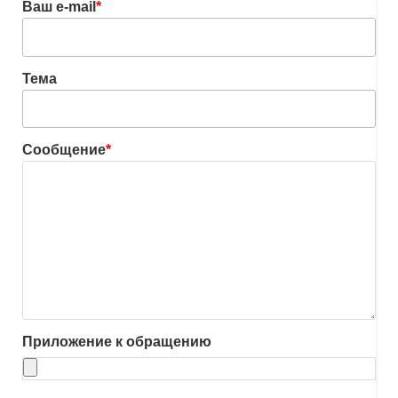
Ваш e-mail
*
Тема
Сообщение
*
Приложение к обращению