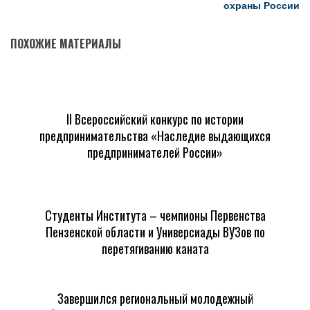
охраны России
ПОХОЖИЕ МАТЕРИАЛЫ
II Всероссийский конкурс по истории
предпринимательства «Наследие выдающихся
предпринимателей России»
Студенты Института – чемпионы Первенства
Пензенской области и Универсиады ВУЗов по
перетягиванию каната
Завершился региональный молодежный