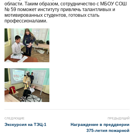
области. Таким образом, сотрудничество с МБОУ СОШ
№ 59 поможет институту привлечь талантливых и
мотивированных студентов, готовых стать
профессионалами.
СЛЕДУЮЩИЕ
ПРЕДЫДУЩИЙ
Экскурсия на ТЭЦ-1
Награждение в преддверии
375-летия пожарной