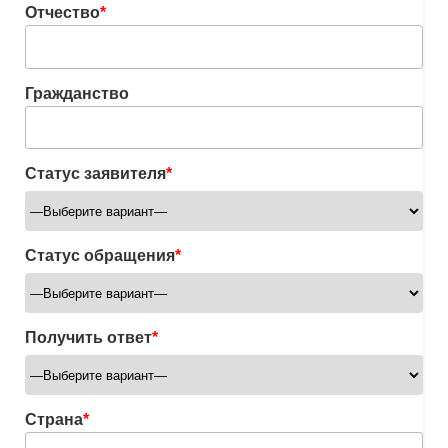
Отчество
*
Гражданство
Статус заявителя
*
Статус обращения
*
Получить ответ
*
Страна
*