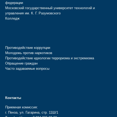
федерации
Московский государственный университет технологий и
управления им. К. Г. Разумовского
Колледж
Противодействие коррупции
Молодежь против наркотиков
Противодействие идеологии терроризма и экстремизма
Обращение граждан
Часто задаваемые вопросы
Контакты
Приемная комиссия:
г. Пенза, ул. Гагарина, стр. 11Ш/1