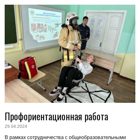
Профориентационная работа
29.04.2024
В рамках сотрудничества с общеобразовательными