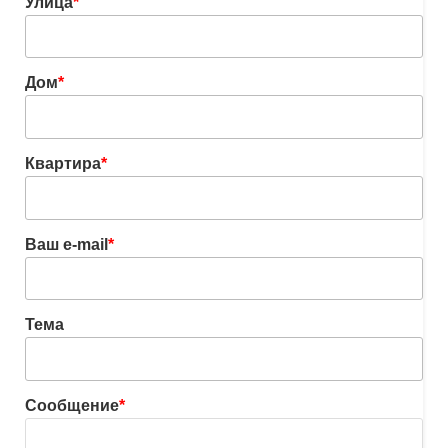
Улица
*
Дом
*
Квартира
*
Ваш e-mail
*
Тема
Сообщение
*