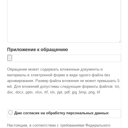
Приложение к обращению
Обращение может содержать вложенные документы и
материалы в электронной форме в виде одного файла без
архивирования. Размер файла вложения не может превышать 5
мб. Для вложений допустимы следующие форматы файлов: txt,
doc, docx, pptx, xlsx, rtf, xls, ppt, pdf, jpg ,bmp, png, tif
Даю согласие на обработку персональных данных
Настоящим, в соответствии с требованиями Федерального