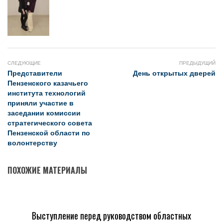
СЛЕДУЮЩИЕ
ПРЕДЫДУЩИЙ
Представители
День открытых дверей
Пензенского казачьего
института технологий
приняли участие в
заседании комиссии
стратегического совета
Пензенской области по
волонтерству
ПОХОЖИЕ МАТЕРИАЛЫ
Выступление перед руководством областных