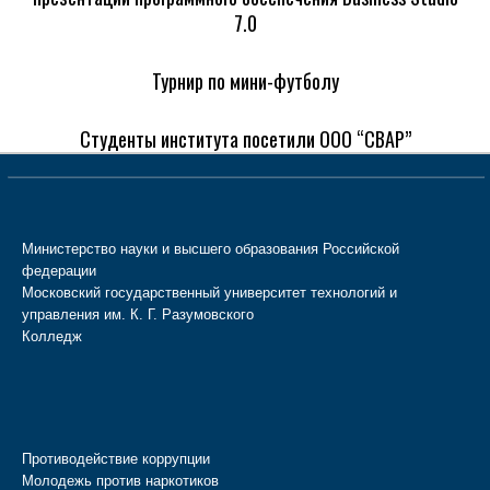
7.0
Турнир по мини-футболу
Студенты института посетили ООО “СВАР”
Министерство науки и высшего образования Российской
федерации
Московский государственный университет технологий и
управления им. К. Г. Разумовского
Колледж
Противодействие коррупции
Молодежь против наркотиков