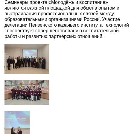
Семинары проекта «Молодёжь и воспитание»
являются важной площадкой для обмена опытом и
выстраивания профессиональных связей между
образовательными организациями России. Участие
делегации Пензенского казачьего института технологий
способствует совершенствованию воспитательной
работы и развитию партнёрских отношений.