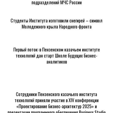
подразделений МЧС России
Студенты Института изготовили снегирей – символ
Молодежного крыла Народного фронта
Первый поток: в Пензенском казачьем институте
технологий дан старт Школе будущих бизнес-
аналитиков
Сотрудники Пензенского казачьего института
технологий приняли участие в XIV конференции
«Проектирование бизнес-архитектур 2025» и
презентации программного обеспечения Business Studio