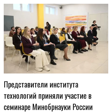
Представители института
технологий приняли участие в
семинаре Минобрнауки России