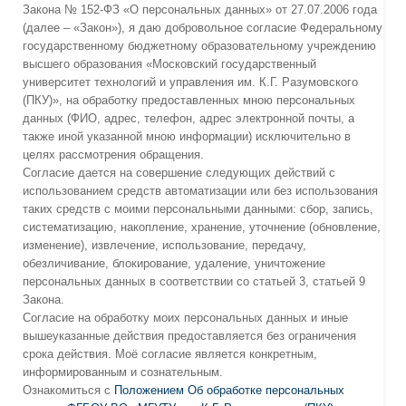
Закона № 152-ФЗ «О персональных данных» от 27.07.2006 года
(далее – «Закон»), я даю добровольное согласие Федеральному
государственному бюджетному образовательному учреждению
высшего образования «Московский государственный
университет технологий и управления им. К.Г. Разумовского
(ПКУ)», на обработку предоставленных мною персональных
данных (ФИО, адрес, телефон, адрес электронной почты, а
также иной указанной мною информации) исключительно в
целях рассмотрения обращения.
Согласие дается на совершение следующих действий с
использованием средств автоматизации или без использования
таких средств с моими персональными данными: сбор, запись,
систематизацию, накопление, хранение, уточнение (обновление,
изменение), извлечение, использование, передачу,
обезличивание, блокирование, удаление, уничтожение
персональных данных в соответствии со статьей 3, статьей 9
Закона.
Согласие на обработку моих персональных данных и иные
вышеуказанные действия предоставляется без ограничения
срока действия. Моё согласие является конкретным,
информированным и сознательным.
Ознакомиться с
Положением Об обработке персональных