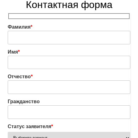
Контактная форма
Фамилия
*
Имя
*
Отчество
*
Гражданство
Статус заявителя
*