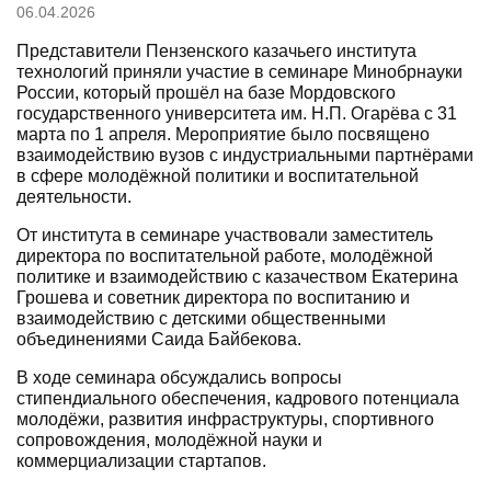
06.04.2026
Представители Пензенского казачьего института
технологий приняли участие в семинаре Минобрнауки
России, который прошёл на базе Мордовского
государственного университета им. Н.П. Огарёва с 31
марта по 1 апреля. Мероприятие было посвящено
взаимодействию вузов с индустриальными партнёрами
в сфере молодёжной политики и воспитательной
деятельности.
От института в семинаре участвовали заместитель
директора по воспитательной работе, молодёжной
политике и взаимодействию с казачеством Екатерина
Грошева и советник директора по воспитанию и
взаимодействию с детскими общественными
объединениями Саида Байбекова.
В ходе семинара обсуждались вопросы
стипендиального обеспечения, кадрового потенциала
молодёжи, развития инфраструктуры, спортивного
сопровождения, молодёжной науки и
коммерциализации стартапов.