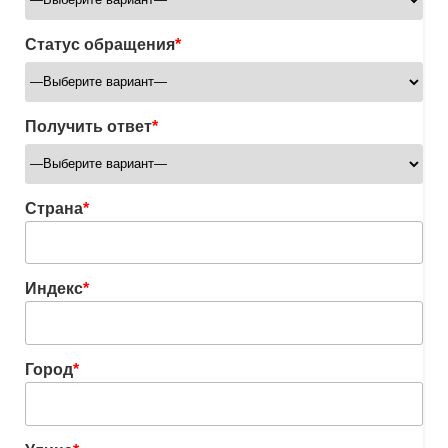
Статус обращения
*
Получить ответ
*
Страна
*
Индекс
*
Город
*