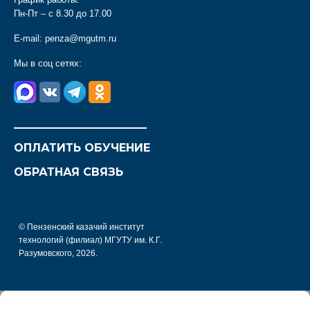
Пн-Пт – с 8.30 до 17.00
E-mail:
penza@mgutm.ru
Мы в соц сетях:
________________________
ОПЛАТИТЬ ОБУЧЕНИЕ
ОБРАТНАЯ СВЯЗЬ
© Пензенский казачий институт
технологий (филиал) МГУТУ им. К.Г.
Разумовского, 2026.