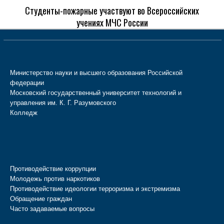
Студенты-пожарные участвуют во Всероссийских
учениях МЧС России
Министерство науки и высшего образования Российской
федерации
Московский государственный университет технологий и
управления им. К. Г. Разумовского
Колледж
Противодействие коррупции
Молодежь против наркотиков
Противодействие идеологии терроризма и экстремизма
Обращение граждан
Часто задаваемые вопросы