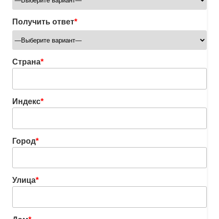
Получить ответ
*
Страна
*
Индекс
*
Город
*
Улица
*