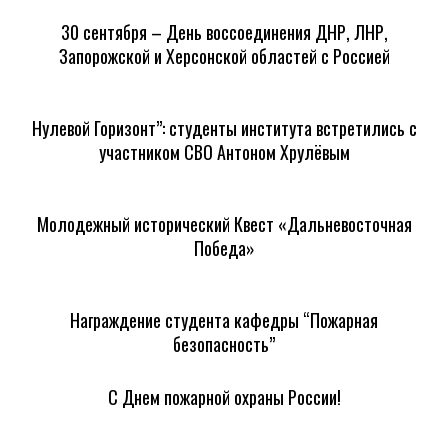
30 сентября – День воссоединения ДНР, ЛНР,
Запорожской и Херсонской областей с Россией
Нулевой Горизонт”: студенты института встретились с
участником СВО Антоном Хрулёвым
Молодежный исторический Квест «Дальневосточная
Победа»
Награждение студента кафедры “Пожарная
безопасность”
С Днем пожарной охраны России!