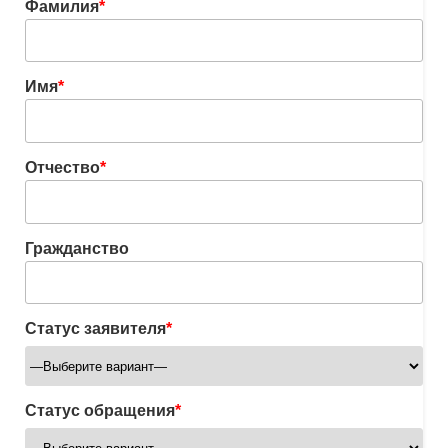
Фамилия
*
Имя
*
Отчество
*
Гражданство
Статус заявителя
*
Статус обращения
*