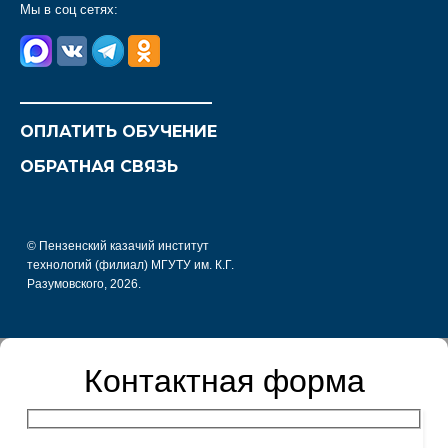
Мы в соц сетях:
________________________
ОПЛАТИТЬ ОБУЧЕНИЕ
ОБРАТНАЯ СВЯЗЬ
© Пензенский казачий институт
технологий (филиал) МГУТУ им. К.Г.
Разумовского, 2026.
Контактная форма