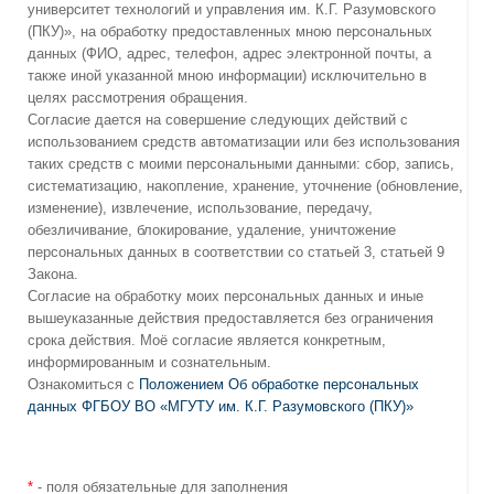
университет технологий и управления им. К.Г. Разумовского
(ПКУ)», на обработку предоставленных мною персональных
данных (ФИО, адрес, телефон, адрес электронной почты, а
также иной указанной мною информации) исключительно в
целях рассмотрения обращения.
Согласие дается на совершение следующих действий с
использованием средств автоматизации или без использования
таких средств с моими персональными данными: сбор, запись,
систематизацию, накопление, хранение, уточнение (обновление,
изменение), извлечение, использование, передачу,
обезличивание, блокирование, удаление, уничтожение
персональных данных в соответствии со статьей 3, статьей 9
Закона.
Согласие на обработку моих персональных данных и иные
вышеуказанные действия предоставляется без ограничения
срока действия. Моё согласие является конкретным,
информированным и сознательным.
Ознакомиться с
Положением Об обработке персональных
данных ФГБОУ ВО «МГУТУ им. К.Г. Разумовского (ПКУ)»
*
- поля обязательные для заполнения