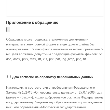
Приложение к обращению
Обращение может содержать вложенные документы и
материалы в электронной форме в виде одного файла без
архивирования. Размер файла вложения не может превышать 5
мб. Для вложений допустимы следующие форматы файлов: txt,
doc, docx, pptx, xlsx, rtf, xls, ppt, pdf, jpg ,bmp, png, tif
Даю согласие на обработку персональных данных
Настоящим, в соответствии с требованиями Федерального
Закона № 152-ФЗ «О персональных данных» от 27.07.2006 года
(далее – «Закон»), я даю добровольное согласие Федеральному
государственному бюджетному образовательному учреждению
высшего образования «Московский государственный