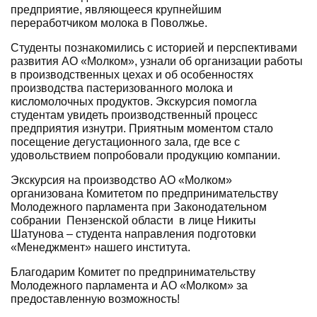
предприятие, являющееся крупнейшим
переработчиком молока в Поволжье.
Студенты познакомились с историей и перспективами
развития АО «Молком», узнали об организации работы
в производственных цехах и об особенностях
производства пастеризованного молока и
кисломолочных продуктов. Экскурсия помогла
студентам увидеть производственный процесс
предприятия изнутри. Приятным моментом стало
посещение дегустационного зала, где все с
удовольствием попробовали продукцию компании.
Экскурсия на производство АО «Молком»
организована Комитетом по предпринимательству
Молодежного парламента при Законодательном
собрании Пензенской области в лице Никиты
Шатунова – студента направления подготовки
«Менеджмент» нашего института.
Благодарим Комитет по предпринимательству
Молодежного парламента и АО «Молком» за
предоставленную возможность!