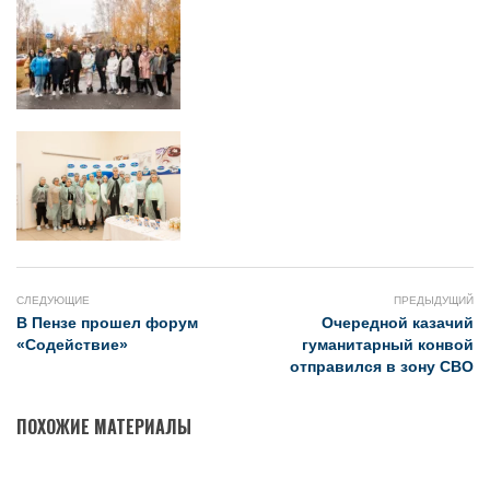
СЛЕДУЮЩИЕ
ПРЕДЫДУЩИЙ
В Пензе прошел форум
Очередной казачий
«Содействие»
гуманитарный конвой
отправился в зону СВО
ПОХОЖИЕ МАТЕРИАЛЫ