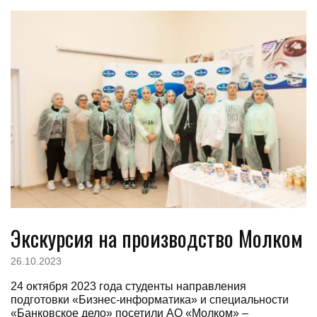
Экскурсия на производство Молком
26.10.2023
24 октября 2023 года студенты направления
подготовки «Бизнес-информатика» и специальности
«Банковское дело» посетили АО «Молком» –