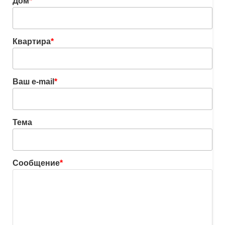
Дом
*
Квартира
*
Ваш e-mail
*
Тема
Сообщение
*