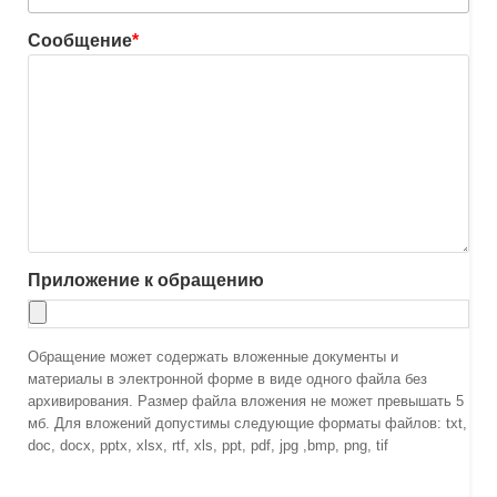
Сообщение
*
Приложение к обращению
Обращение может содержать вложенные документы и
материалы в электронной форме в виде одного файла без
архивирования. Размер файла вложения не может превышать 5
мб. Для вложений допустимы следующие форматы файлов: txt,
doc, docx, pptx, xlsx, rtf, xls, ppt, pdf, jpg ,bmp, png, tif