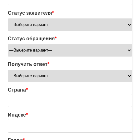
Статус заявителя
*
Статус обращения
*
Получить ответ
*
Страна
*
Индекс
*