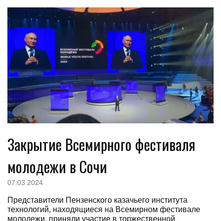
Закрытие Всемирного фестиваля
молодежи в Сочи
07.03.2024
Представители Пензенского казачьего института
технологий, находящиеся на Всемирном фестивале
молодежи, приняли участие в торжественной