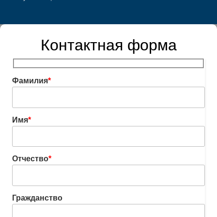
Контактная форма
Фамилия
*
Имя
*
Отчество
*
Гражданство