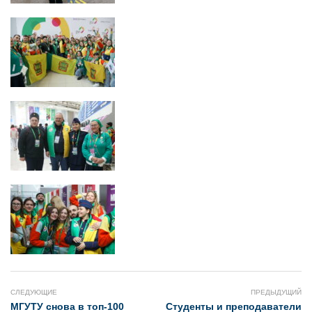
СЛЕДУЮЩИЕ
ПРЕДЫДУЩИЙ
МГУТУ снова в топ-100
Студенты и преподаватели