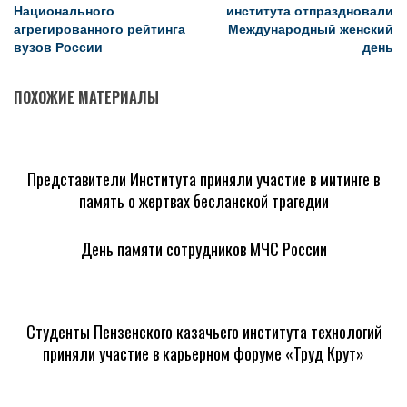
Национального
института отпраздновали
агрегированного рейтинга
Международный женский
вузов России
день
ПОХОЖИЕ МАТЕРИАЛЫ
Представители Института приняли участие в митинге в
память о жертвах бесланской трагедии
День памяти сотрудников МЧС России
Студенты Пензенского казачьего института технологий
приняли участие в карьерном форуме «Труд Крут»