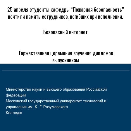
25 апреля студенты кафедры “Пожарная безопасность”
почтили память сотрудников, погибших при исполнении.
Безопасный интернет
Торжественная церемония вручения дипломов
выпускникам
Министерство науки и высшего образования Российской
федерации
Московский государственный университет технологий и
управления им. К. Г. Разумовского
Колледж