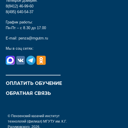
Телефон доверия:
8(8412) 46-99-60
8(495) 640-54-37
График работы:
Пн-Пт – с 8.30 до 17.00
E-mail:
penza@mgutm.ru
Мы в соц сетях:
________________________
ОПЛАТИТЬ ОБУЧЕНИЕ
ОБРАТНАЯ СВЯЗЬ
© Пензенский казачий институт
технологий (филиал) МГУТУ им. К.Г.
Разумовского, 2026.