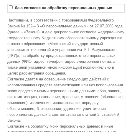
Даю согласие на обработку персональных данных
Настоящим, в соответствии с требованиями Федерального
Закона № 152-ФЗ «О персональных данных» от 27.07.2006 года
(далее – «Закон»), я даю добровольное согласие Федеральному
государственному бюджетному образовательному учреждению
высшего образования «Московский государственный
университет технологий и управления им. К.Г. Разумовского
(ПКУ)», на обработку предоставленных мною персональных
данных (ФИО, адрес, телефон, адрес электронной почты, а
также иной указанной мною информации) исключительно в
целях рассмотрения обращения.
Согласие дается на совершение следующих действий с
использованием средств автоматизации или без использования
таких средств с моими персональными данными: сбор, запись,
систематизацию, накопление, хранение, уточнение (обновление,
изменение), извлечение, использование, передачу,
обезличивание, блокирование, удаление, уничтожение
персональных данных в соответствии со статьей 3, статьей 9
Закона.
Согласие на обработку моих персональных данных и иные