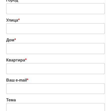
Город
*
Улица
*
Дом
*
Квартира
*
Ваш e-mail
*
Тема