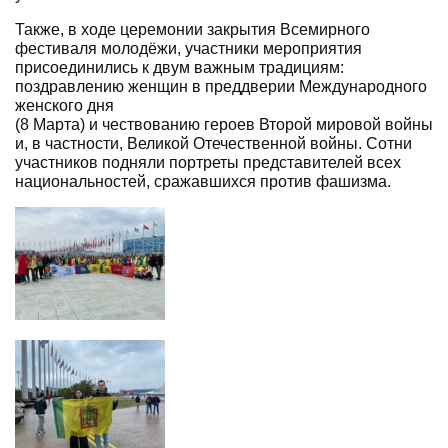
Также, в ходе церемонии закрытия Всемирного
фестиваля молодёжи, участники мероприятия
присоединились к двум важным традициям:
поздравлению женщин в преддверии Международного
женского дня
(8 Марта) и чествованию героев Второй мировой войны
и, в частности, Великой Отечественной войны. Сотни
участников подняли портреты представителей всех
национальностей, сражавшихся против фашизма.