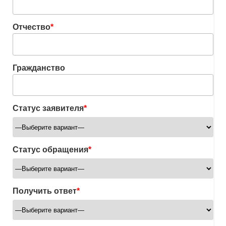
Отчество
*
Гражданство
Статус заявителя
*
Статус обращения
*
Получить ответ
*