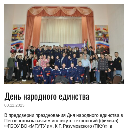
День народного единства
03.11.2023
В преддверии празднования Дня народного единства в
Пензенском казачьем институте технологий (филиал)
ФГБОУ ВО «МГУТУ им. К.Г. Разумовского (ПКУ)», в