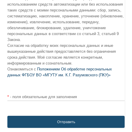
использованием средств автоматизации или без использования
таких средств с моими персональными данными: сбор, запись,
систематизацию, накопление, хранение, уточнение (обновление,
изменение), извлечение, использование, передачу,
обезличивание, блокирование, удаление, уничтожение
персональных данных в соответствии со статьей 3, статьей 9
Закона.
Согласие на обработку моих персональных данных и иные
вышеуказанные действия предоставляется без ограничения
срока действия. Моё согласие является конкретным,
информированным и сознательным.
Ознакомиться с
Положением Об обработке персональных
данных ФГБОУ ВО «МГУТУ им. К.Г. Разумовского (ПКУ)»
*
- поля обязательные для заполнения