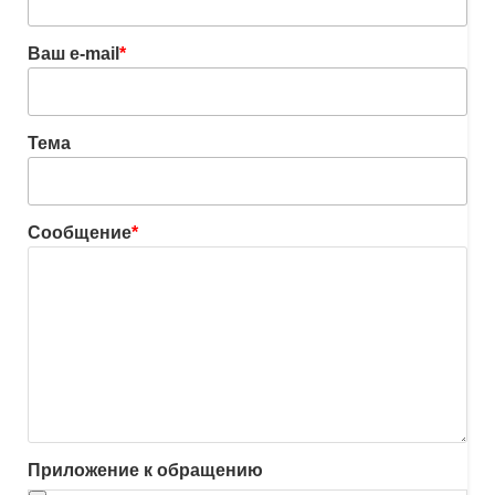
Ваш e-mail
*
Тема
Сообщение
*
Приложение к обращению