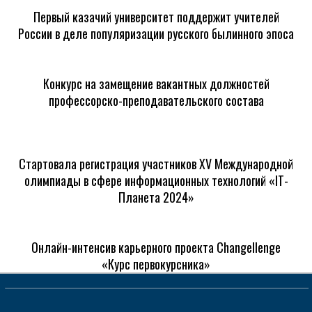
Первый казачий университет поддержит учителей
России в деле популяризации русского былинного эпоса
Конкурс на замещение вакантных должностей
профессорско-преподавательского состава
Стартовала регистрация участников XV Международной
олимпиады в сфере информационных технологий «IT-
Планета 2024»
Онлайн-интенсив карьерного проекта Changellenge
«Курс первокурсника»