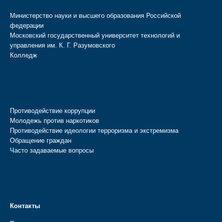
Министерство науки и высшего образования Российской
федерации
Московский государственный университет технологий и
управления им. К. Г. Разумовского
Колледж
Противодействие коррупции
Молодежь против наркотиков
Противодействие идеологии терроризма и экстремизма
Обращение граждан
Часто задаваемые вопросы
Контакты