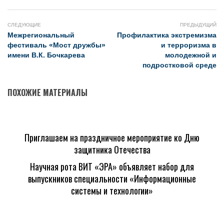
СЛЕДУЮЩИЕ
ПРЕДЫДУЩИЙ
Межрегиональный
Профилактика экстремизма
фестиваль «Мост дружбы»
и терроризма в
имени В.К. Бочкарева
молодежной и
подростковой среде
ПОХОЖИЕ МАТЕРИАЛЫ
Приглашаем на праздничное мероприятие ко Дню
защитника Отечества
Научная рота ВИТ «ЭРА» объявляет набор для
выпускников специальности «Информационные
системы и технологии»