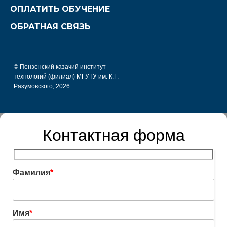
ОПЛАТИТЬ ОБУЧЕНИЕ
ОБРАТНАЯ СВЯЗЬ
© Пензенский казачий институт
технологий (филиал) МГУТУ им. К.Г.
Разумовского, 2026.
Контактная форма
Фамилия
*
Имя
*