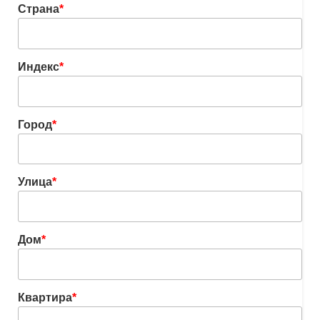
Страна
*
Индекс
*
Город
*
Улица
*
Дом
*
Квартира
*