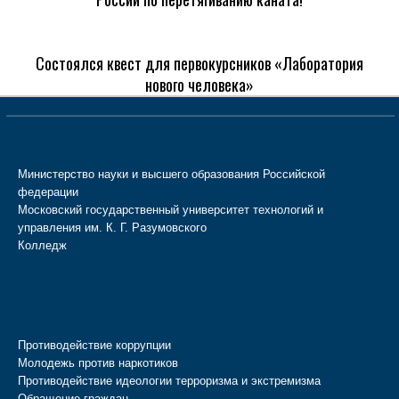
Состоялся квест для первокурсников «Лаборатория
нового человека»
Министерство науки и высшего образования Российской
федерации
Московский государственный университет технологий и
управления им. К. Г. Разумовского
Колледж
Противодействие коррупции
Молодежь против наркотиков
Противодействие идеологии терроризма и экстремизма
Обращение граждан