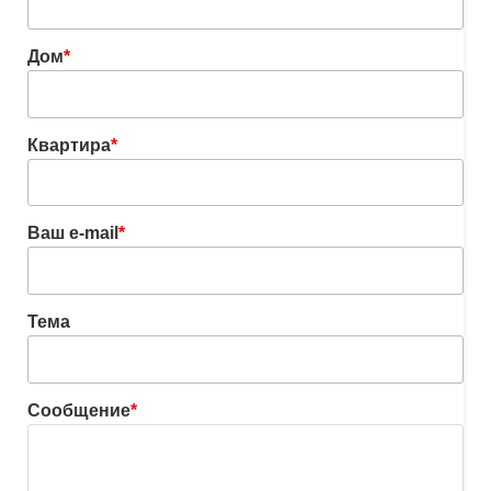
Дом
*
Квартира
*
Ваш e-mail
*
Тема
Сообщение
*