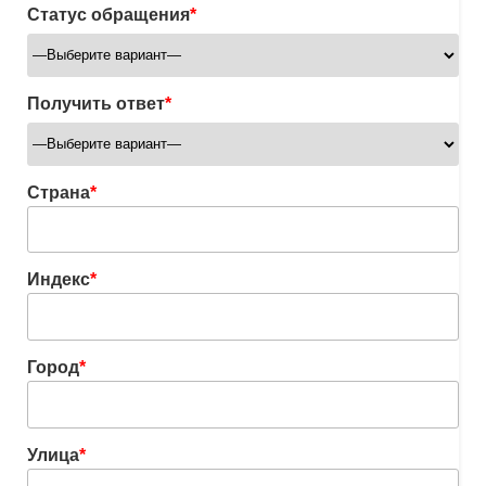
Статус обращения
*
Получить ответ
*
Страна
*
Индекс
*
Город
*
Улица
*