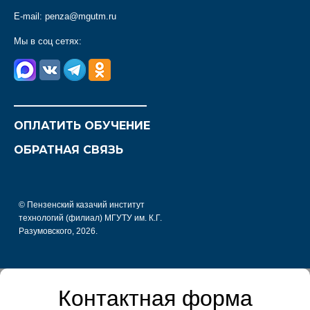
E-mail:
penza@mgutm.ru
Мы в соц сетях:
________________________
ОПЛАТИТЬ ОБУЧЕНИЕ
ОБРАТНАЯ СВЯЗЬ
© Пензенский казачий институт
технологий (филиал) МГУТУ им. К.Г.
Разумовского, 2026.
Контактная форма