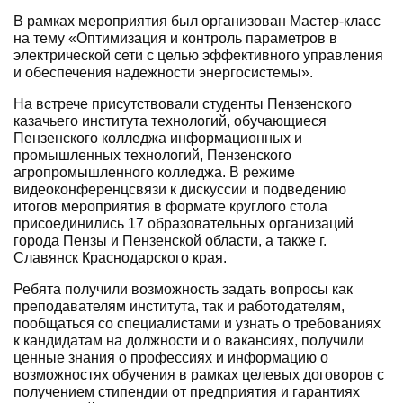
В рамках мероприятия был организован Мастер-класс
на тему «Оптимизация и контроль параметров в
электрической сети с целью эффективного управления
и обеспечения надежности энергосистемы».
На встрече присутствовали студенты Пензенского
казачьего института технологий, обучающиеся
Пензенского колледжа информационных и
промышленных технологий, Пензенского
агропромышленного колледжа. В режиме
видеоконференцсвязи к дискуссии и подведению
итогов мероприятия в формате круглого стола
присоединились 17 образовательных организаций
города Пензы и Пензенской области, а также г.
Славянск Краснодарского края.
Ребята получили возможность задать вопросы как
преподавателям института, так и работодателям,
пообщаться со специалистами и узнать о требованиях
к кандидатам на должности и о вакансиях, получили
ценные знания о профессиях и информацию о
возможностях обучения в рамках целевых договоров с
получением стипендии от предприятия и гарантиях