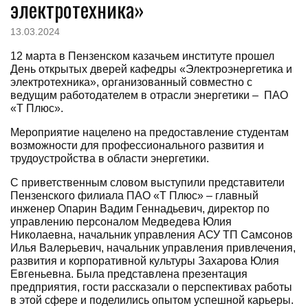
электротехника»
13.03.2024
12 марта в Пензенском казачьем институте прошел
День открытых дверей кафедры «Электроэнергетика и
электротехника», организованный совместно с
ведущим работодателем в отрасли энергетики – ПАО
«Т Плюс».
Мероприятие нацелено на предоставление студентам
возможности для профессионального развития и
трудоустройства в области энергетики.
С приветственным словом выступили представители
Пензенского филиала ПАО «Т Плюс» – главный
инженер Опарин Вадим Геннадьевич, директор по
управлению персоналом Медведева Юлия
Николаевна, начальник управления АСУ ТП Самсонов
Илья Валерьевич, начальник управления привлечения,
развития и корпоративной культуры Захарова Юлия
Евгеньевна. Была представлена презентация
предприятия, гости рассказали о перспективах работы
в этой сфере и поделились опытом успешной карьеры.