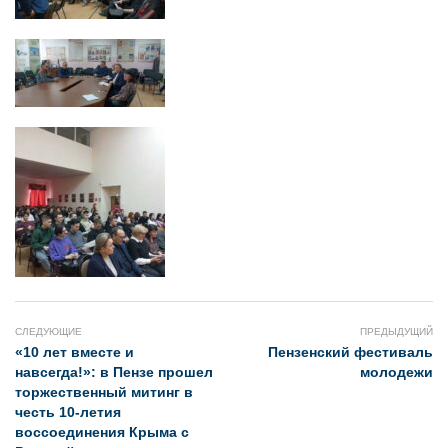
СЛЕДУЮЩИЕ
ПРЕДЫДУЩИЙ
«10 лет вместе и
Пензенский фестиваль
навсегда!»: в Пензе прошел
молодежи
торжественный митинг в
честь 10-летия
воссоединения Крыма с