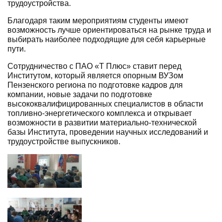
трудоустройства.
Благодаря таким мероприятиям студенты имеют
возможность лучше ориентироваться на рынке труда и
выбирать наиболее подходящие для себя карьерные
пути.
Сотрудничество с ПАО «Т Плюс» ставит перед
Институтом, который является опорным ВУЗом
Пензенского региона по подготовке кадров для
компании, новые задачи по подготовке
высококвалифицированных специалистов в области
топливно-энергетического комплекса и открывает
возможности в развитии материально-технической
базы Института, проведении научных исследований и
трудоустройстве выпускников.