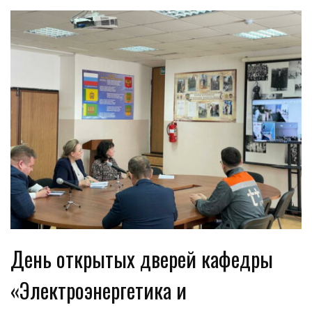
День открытых дверей кафедры
«Электроэнергетика и