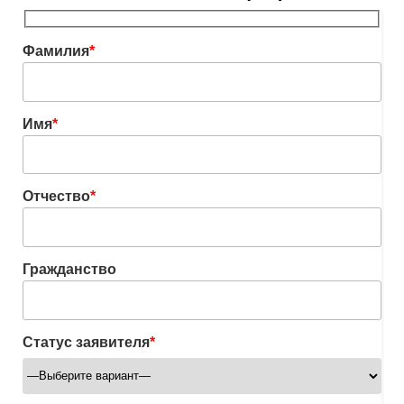
Фамилия
*
Имя
*
Отчество
*
Гражданство
Статус заявителя
*