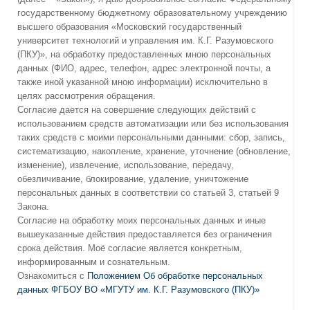
государственному бюджетному образовательному учреждению
высшего образования «Московский государственный
университет технологий и управления им. К.Г. Разумовского
(ПКУ)», на обработку предоставленных мною персональных
данных (ФИО, адрес, телефон, адрес электронной почты, а
также иной указанной мною информации) исключительно в
целях рассмотрения обращения.
Согласие дается на совершение следующих действий с
использованием средств автоматизации или без использования
таких средств с моими персональными данными: сбор, запись,
систематизацию, накопление, хранение, уточнение (обновление,
изменение), извлечение, использование, передачу,
обезличивание, блокирование, удаление, уничтожение
персональных данных в соответствии со статьей 3, статьей 9
Закона.
Согласие на обработку моих персональных данных и иные
вышеуказанные действия предоставляется без ограничения
срока действия. Моё согласие является конкретным,
информированным и сознательным.
Ознакомиться с
Положением Об обработке персональных
данных ФГБОУ ВО «МГУТУ им. К.Г. Разумовского (ПКУ)»