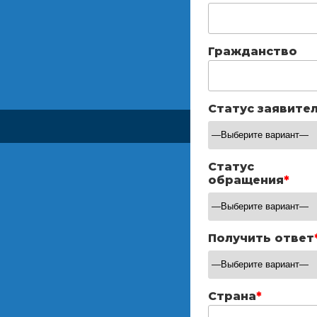
Гражданство
Статус заявите
Статус
обращения
*
Получить ответ
Страна
*