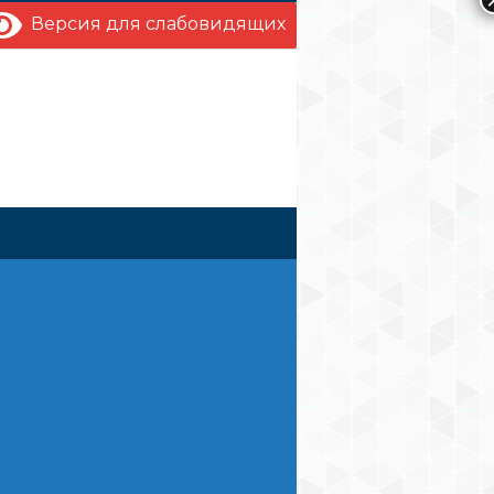
Версия для слабовидящих