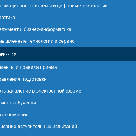
ормационные системы и цифровые технологии
гетика
джмент и бизнес-информатика
ышленные технологии и сервис
УРИЕНТАМ
менты и правила приема
авления подготовки
ть заявление в электронной форме
мость обучения
та обучения
исание вступительных испытаний