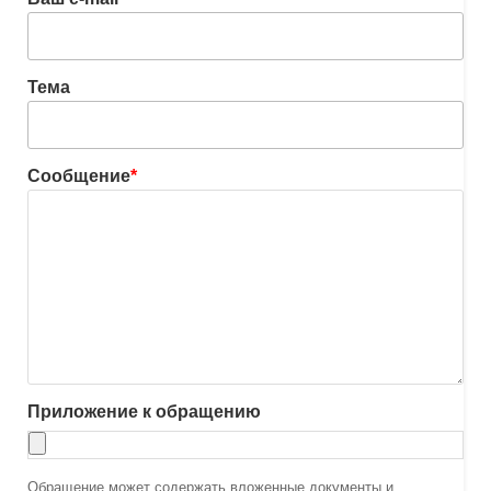
Тема
Сообщение
*
Приложение к обращению
Обращение может содержать вложенные документы и