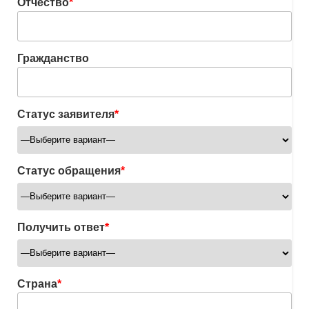
Отчество
*
Гражданство
Статус заявителя
*
Статус обращения
*
Получить ответ
*
Страна
*