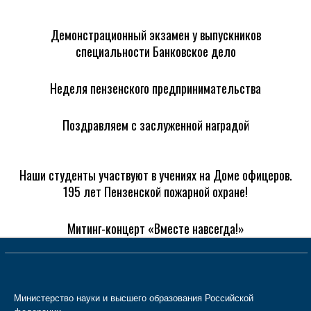
Демонстрационный экзамен у выпускников
специальности Банковское дело
Неделя пензенского предпринимательства
Поздравляем с заслуженной наградой
Наши студенты участвуют в учениях на Доме офицеров.
195 лет Пензенской пожарной охране!
Митинг-концерт «Вместе навсегда!»
Министерство науки и высшего образования Российской