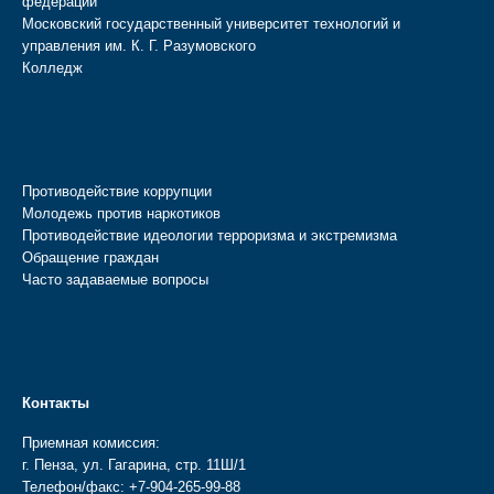
федерации
Московский государственный университет технологий и
управления им. К. Г. Разумовского
Колледж
Противодействие коррупции
Молодежь против наркотиков
Противодействие идеологии терроризма и экстремизма
Обращение граждан
Часто задаваемые вопросы
Контакты
Приемная комиссия:
г. Пенза, ул. Гагарина, стр. 11Ш/1
Телефон/факс:
+7-904-265-99-88