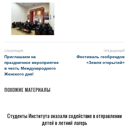
СЛЕДУЮЩИЕ
ПРЕДЫДУЩИЙ
Приглашаем на
Фестиваль геобрендов
праздничное мероприятие
«Земля открытий»
в честь Международного
Женского дня!
ПОХОЖИЕ МАТЕРИАЛЫ
Студенты Института оказали содействие в отправлении
детей в летний лагерь