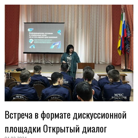
Встреча в формате дискуссионной
площадки Открытый диалог