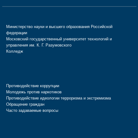
Министерство науки и высшего образования Российской
федерации
Московский государственный университет технологий и
управления им. К. Г. Разумовского
Колледж
Противодействие коррупции
Молодежь против наркотиков
Противодействие идеологии терроризма и экстремизма
Обращение граждан
Часто задаваемые вопросы