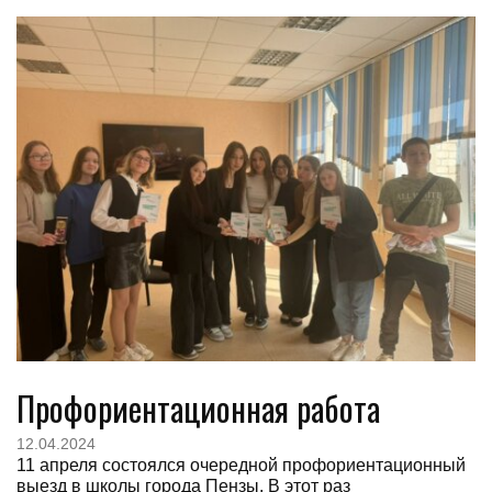
Профориентационная работа
12.04.2024
11 апреля состоялся очередной профориентационный
выезд в школы города Пензы. В этот раз