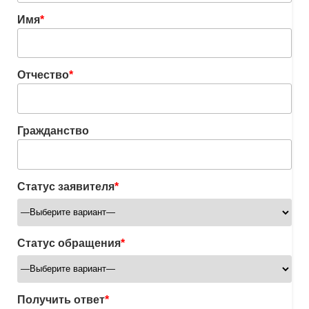
Имя
*
Отчество
*
Гражданство
Статус заявителя
*
Статус обращения
*
Получить ответ
*