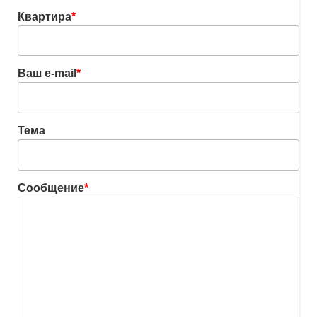
Квартира
*
Ваш e-mail
*
Тема
Сообщение
*