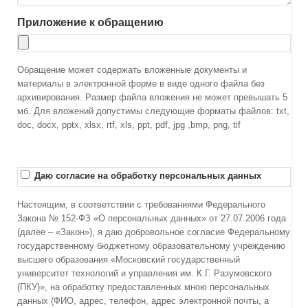
Приложение к обращению
Обращение может содержать вложенные документы и
материалы в электронной форме в виде одного файла без
архивирования. Размер файла вложения не может превышать 5
мб. Для вложений допустимы следующие форматы файлов: txt,
doc, docx, pptx, xlsx, rtf, xls, ppt, pdf, jpg ,bmp, png, tif
Даю согласие на обработку персональных данных
Настоящим, в соответствии с требованиями Федерального
Закона № 152-ФЗ «О персональных данных» от 27.07.2006 года
(далее – «Закон»), я даю добровольное согласие Федеральному
государственному бюджетному образовательному учреждению
высшего образования «Московский государственный
университет технологий и управления им. К.Г. Разумовского
(ПКУ)», на обработку предоставленных мною персональных
данных (ФИО, адрес, телефон, адрес электронной почты, а