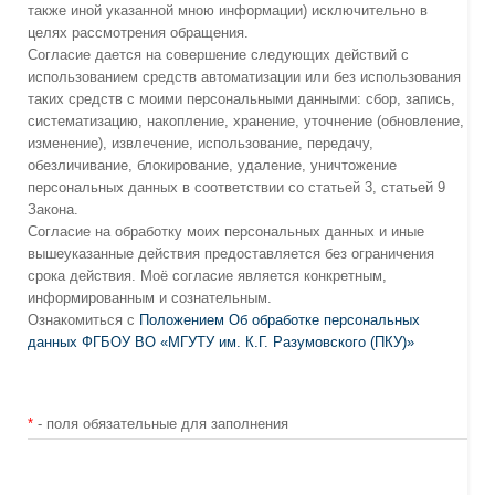
также иной указанной мною информации) исключительно в
целях рассмотрения обращения.
Согласие дается на совершение следующих действий с
использованием средств автоматизации или без использования
таких средств с моими персональными данными: сбор, запись,
систематизацию, накопление, хранение, уточнение (обновление,
изменение), извлечение, использование, передачу,
обезличивание, блокирование, удаление, уничтожение
персональных данных в соответствии со статьей 3, статьей 9
Закона.
Согласие на обработку моих персональных данных и иные
вышеуказанные действия предоставляется без ограничения
срока действия. Моё согласие является конкретным,
информированным и сознательным.
Ознакомиться с
Положением Об обработке персональных
данных ФГБОУ ВО «МГУТУ им. К.Г. Разумовского (ПКУ)»
*
- поля обязательные для заполнения