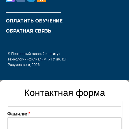
________________________
ОПЛАТИТЬ ОБУЧЕНИЕ
ОБРАТНАЯ СВЯЗЬ
© Пензенский казачий институт
технологий (филиал) МГУТУ им. К.Г.
Разумовского, 2026.
Контактная форма
Фамилия
*