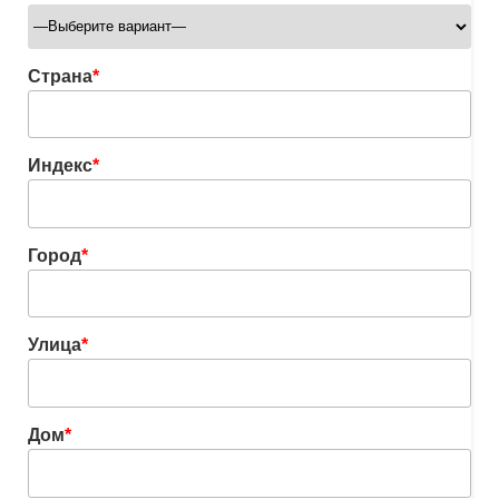
Страна
*
Индекс
*
Город
*
Улица
*
Дом
*