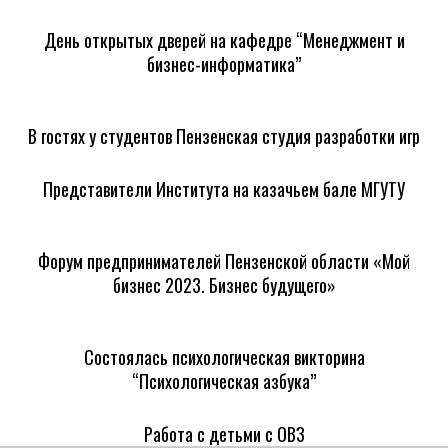
День открытых дверей на кафедре “Менеджмент и
бизнес-информатика”
В гостях у студентов Пензенская студия разработки игр
Представители Института на казачьем бале МГУТУ
Форум предпринимателей Пензенской области «Мой
бизнес 2023. Бизнес будущего»
Состоялась психологическая викторина
“Психологическая азбука”
Работа с детьми с ОВЗ