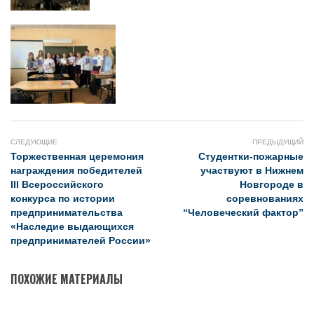
СЛЕДУЮЩИЕ
ПРЕДЫДУЩИЙ
Торжественная церемония
Студентки-пожарные
награждения победителей
участвуют в Нижнем
III Всероссийского
Новгороде в
конкурса по истории
соревнованиях
предпринимательства
“Человеческий фактор”
«Наследие выдающихся
предпринимателей России»
ПОХОЖИЕ МАТЕРИАЛЫ