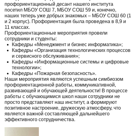
профориентационный десант нашего института
посетил МБОУ СОШ 7, МБОУ СОШ 59 и, конечно,
наших теперь уже добрых знакомых – МБОУ СОШ 60 (1
и 2 корпус). Профориентация была проведена в 8,9 и
11 классах.
Профориентационные мероприятия провели
сотрудники и студенты:
Кафедры «Менеджмент и бизнес информатика»;
Кафедры «Организация технологических процессов
и сервисного обслуживания»;
Кафедры «Информационные системы и цифровые
технологии»;
Кафедры «Пожарная безопасность».
Наши мероприятия являются успешным симбиозом
профориентационной работы, коммуникативной,
развивающей и обучающей деятельности! В процессе
работы с обучающимися школ наши сотрудники не
просто представляют наш институт, а формируют
позитивное настроение, дружескую атмосферу, что
является важной составляющей дальнейшего
эффективного сотрудничества.