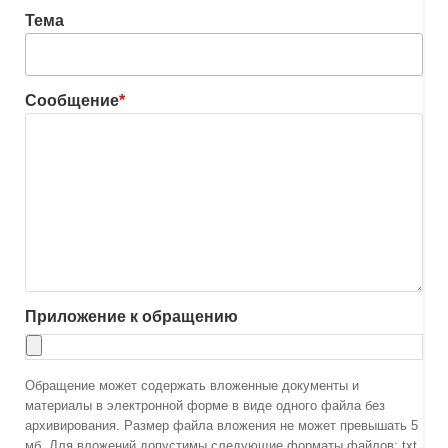
Тема
Сообщение
*
Приложение к обращению
Обращение может содержать вложенные документы и
материалы в электронной форме в виде одного файла без
архивирования. Размер файла вложения не может превышать 5
мб. Для вложений допустимы следующие форматы файлов: txt,