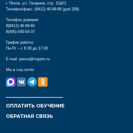
г. Пенза, ул. Гагарина, стр. 11Ш/1
Телефон/факс:
(8412) 46-99-88
(доб 208)
Телефон доверия:
8(8412) 46-99-60
8(495) 640-54-37
График работы:
Пн-Пт – с 8.30 до 17.00
E-mail:
penza@mgutm.ru
Мы в соц сетях:
________________________
ОПЛАТИТЬ ОБУЧЕНИЕ
ОБРАТНАЯ СВЯЗЬ