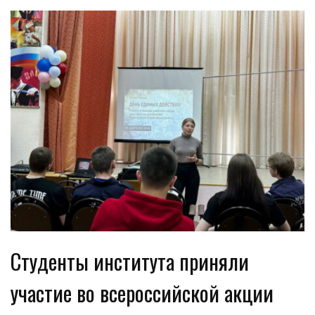
Студенты института приняли
участие во всероссийской акции