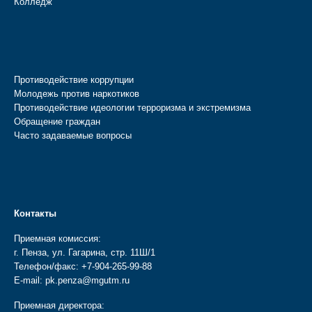
Колледж
Противодействие коррупции
Молодежь против наркотиков
Противодействие идеологии терроризма и экстремизма
Обращение граждан
Часто задаваемые вопросы
Контакты
Приемная комиссия:
г. Пенза, ул. Гагарина, стр. 11Ш/1
Телефон/факс:
+7-904-265-99-88
E-mail:
pk.penza@mgutm.ru
Приемная директора: