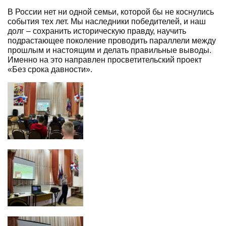
В России нет ни одной семьи, которой бы не коснулись
события тех лет. Мы наследники победителей, и наш
долг – сохранить историческую правду, научить
подрастающее поколение проводить параллели между
прошлым и настоящим и делать правильные выводы.
Именно на это направлен просветительский проект
«Без срока давности».