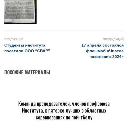
СЛЕДУЮЩИЕ
ПРЕДЫДУЩИЙ
Студенты института
17 апреля состоялся
посетили ООО “СВАР”
флешмоб «Чистое
поколение-2024»
ПОХОЖИЕ МАТЕРИАЛЫ
Команда преподавателей, членов профсоюза
Института, в пятерке лучших в областных
соревнованиях по пейнтболу