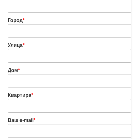
Город
*
Улица
*
Дом
*
Квартира
*
Ваш e-mail
*