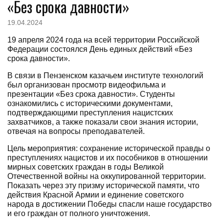
«Без срока давности»
19.04.2024
19 апреля 2024 года на всей территории Российской
Федерации состоялся День единых действий «Без
срока давности».
В связи в Пензенском казачьем институте технологий
был организован просмотр видеофильма и
презентации «Без срока давности». Студенты
ознакомились с историческими документами,
подтверждающими преступления нацистских
захватчиков, а также показали свои знания истории,
отвечая на вопросы преподавателей.
Цель мероприятия: сохранение исторической правды о
преступлениях нацистов и их пособников в отношении
мирных советских граждан в годы Великой
Отечественной войны на оккупированной территории.
Показать через эту призму исторической памяти, что
действия Красной Армии и единение советского
народа в достижении Победы спасли наше государство
и его граждан от полного уничтожения.