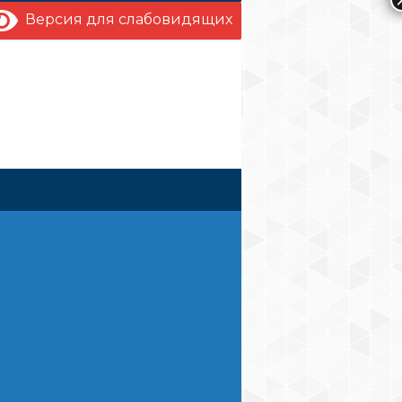
Версия для слабовидящих