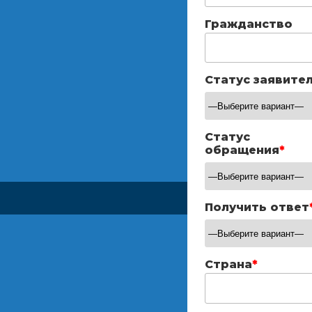
Гражданство
Статус заявите
Статус
обращения
*
Получить ответ
Страна
*