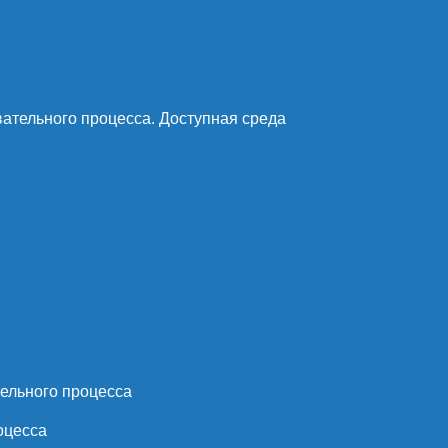
ательного процесса. Доступная среда
ельного процесса
оцесса