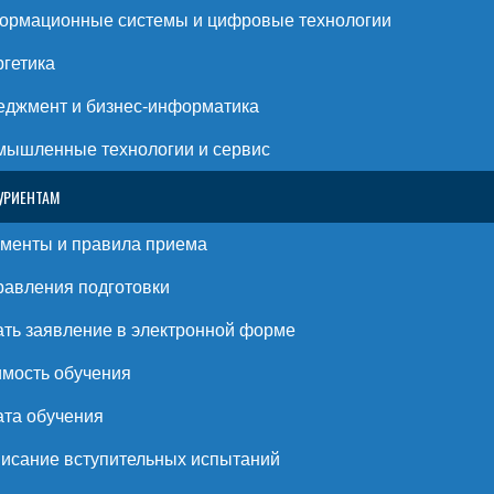
ормационные системы и цифровые технологии
гетика
джмент и бизнес-информатика
ышленные технологии и сервис
УРИЕНТАМ
менты и правила приема
авления подготовки
ть заявление в электронной форме
мость обучения
та обучения
исание вступительных испытаний