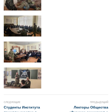
СЛЕДУЮЩИЕ
ПРЕДЫДУЩИЙ
Студенты Института
Лекторы Общества