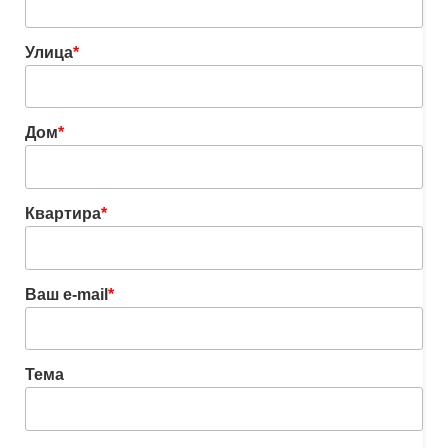
Улица
*
Дом
*
Квартира
*
Ваш e-mail
*
Тема