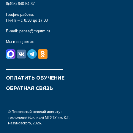
8(495) 640-54-37
График работы:
Пн-Пт – с 8.30 до 17.00
E-mail:
penza@mgutm.ru
Мы в соц сетях:
________________________
ОПЛАТИТЬ ОБУЧЕНИЕ
ОБРАТНАЯ СВЯЗЬ
© Пензенский казачий институт
технологий (филиал) МГУТУ им. К.Г.
Разумовского, 2026.