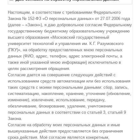
Настоящим, в соответствии с требованиями Федерального
Закона № 152-ФЗ «О персональных данных» от 27.07.2006 года
(далее – «Закон»), я даю добровольное согласие Федеральному
государственному бюджетному образовательному учреждению
высшего образования «Московский государственный
университет технологий и управления им. К.Г. Разумовского
(ПКУ)», на обработку предоставленных мною персональных
данных (ФИО, адрес, телефон, адрес электронной почты, а
также иной указанной мною информации) исключительно в
целях рассмотрения обращения.
Согласие дается на совершение следующих действий с
использованием средств автоматизации или без использования
таких средств с моими персональными данными: сбор, запись,
систематизацию, накопление, хранение, уточнение (обновление,
изменение), извлечение, использование, передачу,
обезличивание, блокирование, удаление, уничтожение
персональных данных в соответствии со статьей 3, статьей 9
Закона.
Согласие на обработку моих персональных данных и иные
вышеуказанные действия предоставляется без ограничения
срока действия. Моё согласие является конкретным,