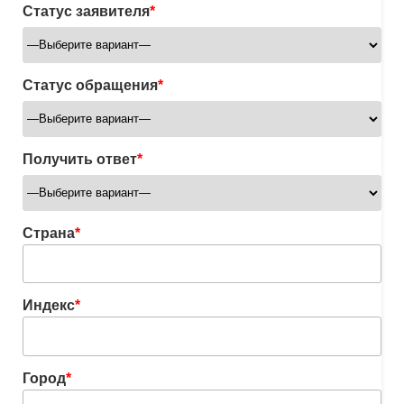
Статус заявителя
*
Статус обращения
*
Получить ответ
*
Страна
*
Индекс
*
Город
*