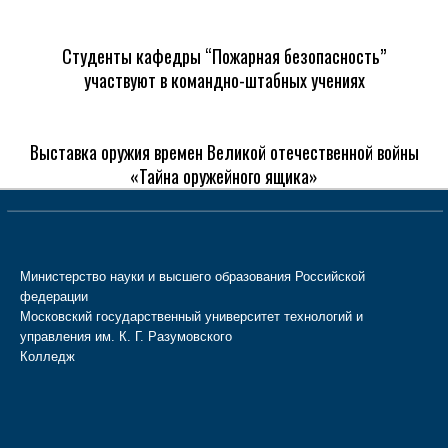
Студенты кафедры “Пожарная безопасность”
участвуют в командно-штабных учениях
Выставка оружия времен Великой отечественной войны
«Тайна оружейного ящика»
Министерство науки и высшего образования Российской
федерации
Московский государственный университет технологий и
управления им. К. Г. Разумовского
Колледж