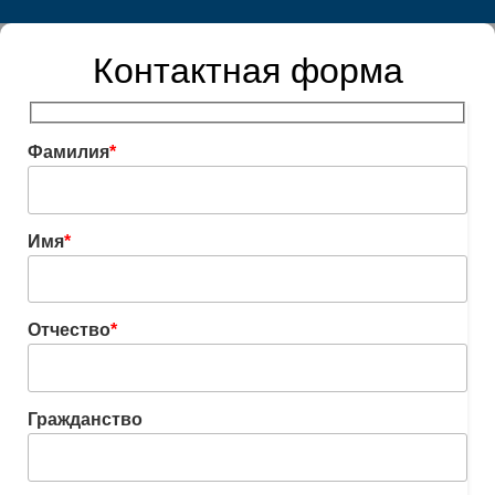
Контактная форма
Фамилия
*
Имя
*
Отчество
*
Гражданство