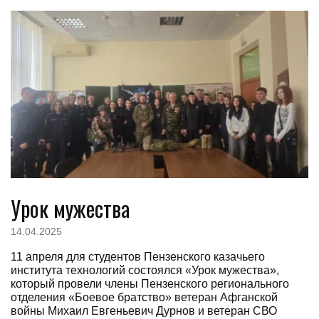
Урок мужества
14.04.2025
11 апреля для студентов Пензенского казачьего
института технологий состоялся «Урок мужества»,
который провели члены Пензенского регионального
отделения «Боевое братство» ветеран Афганской
войны Михаил Евгеньевич Дурнов и ветеран СВО