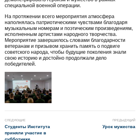
специальной военной операции.
На протяжении всего мероприятия атмосфера
наполнялась патриотическими чувствами благодаря
музыкальным номерам и поэтическим произведениям,
исполненным артистами народного творчества.
Мероприятие завершилось словами благодарности
ветеранам и призывом хранить память о подвиге
советского народа, чтобы будущие поколения знали
свою историю и достойно продолжали дело
победителей.
СЛЕДУЮЩИЕ
ПРЕДЫДУЩИЙ
Студенты Института
Урок мужества
приняли участие в
субботнике