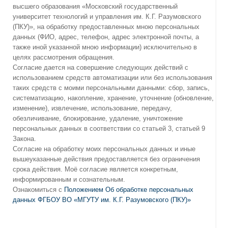
высшего образования «Московский государственный
университет технологий и управления им. К.Г. Разумовского
(ПКУ)», на обработку предоставленных мною персональных
данных (ФИО, адрес, телефон, адрес электронной почты, а
также иной указанной мною информации) исключительно в
целях рассмотрения обращения.
Согласие дается на совершение следующих действий с
использованием средств автоматизации или без использования
таких средств с моими персональными данными: сбор, запись,
систематизацию, накопление, хранение, уточнение (обновление,
изменение), извлечение, использование, передачу,
обезличивание, блокирование, удаление, уничтожение
персональных данных в соответствии со статьей 3, статьей 9
Закона.
Согласие на обработку моих персональных данных и иные
вышеуказанные действия предоставляется без ограничения
срока действия. Моё согласие является конкретным,
информированным и сознательным.
Ознакомиться с
Положением Об обработке персональных
данных ФГБОУ ВО «МГУТУ им. К.Г. Разумовского (ПКУ)»