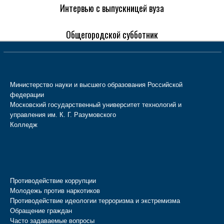
Интервью с выпускницей вуза
Общегородской субботник
Министерство науки и высшего образования Российской
федерации
Московский государственный университет технологий и
управления им. К. Г. Разумовского
Колледж
Противодействие коррупции
Молодежь против наркотиков
Противодействие идеологии терроризма и экстремизма
Обращение граждан
Часто задаваемые вопросы