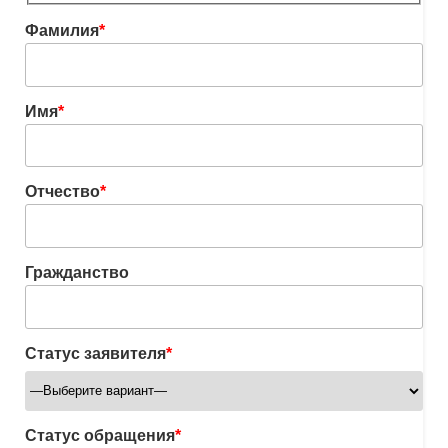
Фамилия
*
Имя
*
Отчество
*
Гражданство
Статус заявителя
*
Статус обращения
*