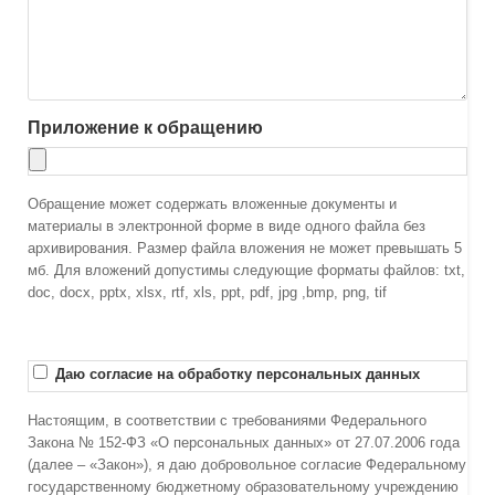
Приложение к обращению
Обращение может содержать вложенные документы и
материалы в электронной форме в виде одного файла без
архивирования. Размер файла вложения не может превышать 5
мб. Для вложений допустимы следующие форматы файлов: txt,
doc, docx, pptx, xlsx, rtf, xls, ppt, pdf, jpg ,bmp, png, tif
Даю согласие на обработку персональных данных
Настоящим, в соответствии с требованиями Федерального
Закона № 152-ФЗ «О персональных данных» от 27.07.2006 года
(далее – «Закон»), я даю добровольное согласие Федеральному
государственному бюджетному образовательному учреждению