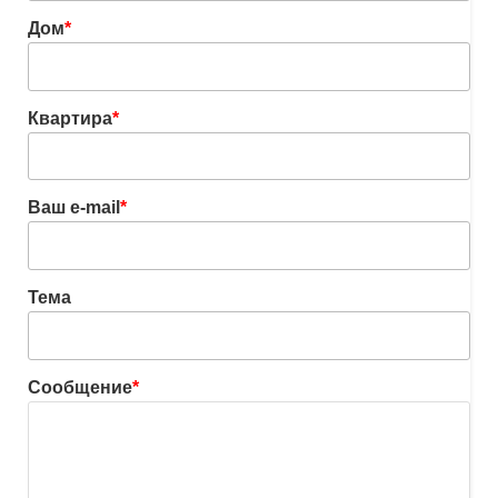
Дом
*
Квартира
*
Ваш e-mail
*
Тема
Сообщение
*