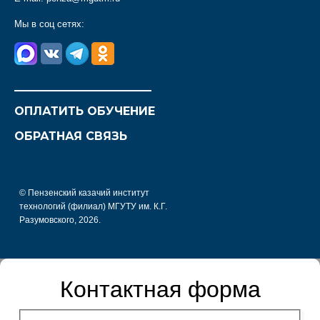
Мы в соц сетях:
________________________
ОПЛАТИТЬ ОБУЧЕНИЕ
ОБРАТНАЯ СВЯЗЬ
© Пензенский казачий институт
технологий (филиал) МГУТУ им. К.Г.
Разумовского, 2026.
Контактная форма