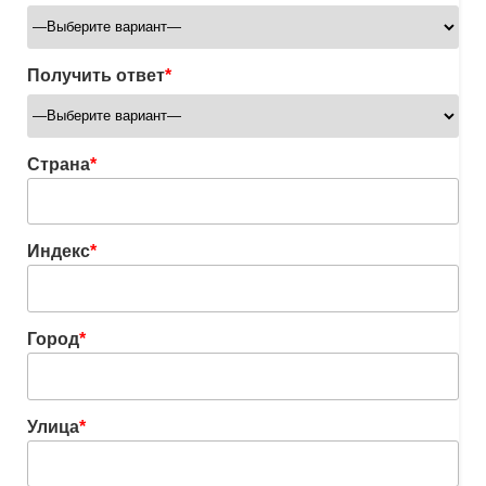
Получить ответ
*
Страна
*
Индекс
*
Город
*
Улица
*