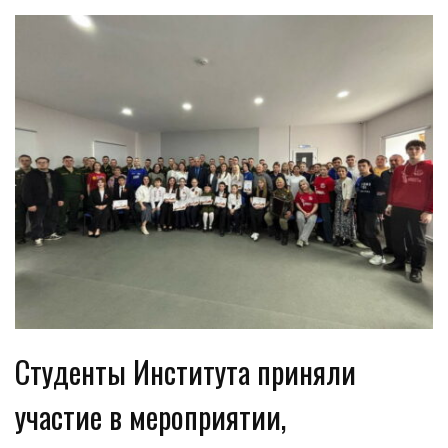
Студенты Института приняли
участие в мероприятии,