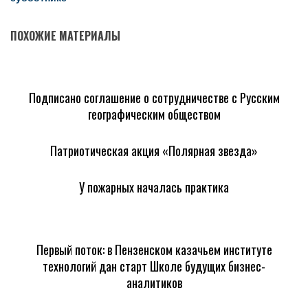
ПОХОЖИЕ МАТЕРИАЛЫ
Подписано соглашение о сотрудничестве с Русским
географическим обществом
Патриотическая акция «Полярная звезда»
У пожарных началась практика
Первый поток: в Пензенском казачьем институте
технологий дан старт Школе будущих бизнес-
аналитиков