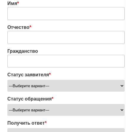
Имя
*
Отчество
*
Гражданство
Статус заявителя
*
Статус обращения
*
Получить ответ
*