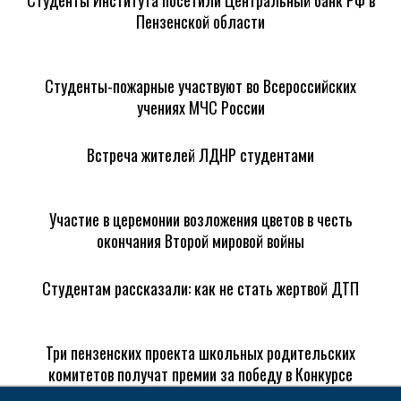
Студенты Института посетили Центральный банк РФ в
Пензенской области
Студенты-пожарные участвуют во Всероссийских
учениях МЧС России
Встреча жителей ЛДНР студентами
Участие в церемонии возложения цветов в честь
окончания Второй мировой войны
Студентам рассказали: как не стать жертвой ДТП
Три пензенских проекта школьных родительских
комитетов получат премии за победу в Конкурсе