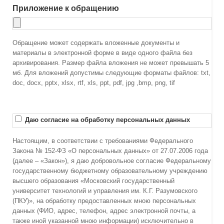
Приложение к обращению
Обращение может содержать вложенные документы и
материалы в электронной форме в виде одного файла без
архивирования. Размер файла вложения не может превышать 5
мб. Для вложений допустимы следующие форматы файлов: txt,
doc, docx, pptx, xlsx, rtf, xls, ppt, pdf, jpg ,bmp, png, tif
Даю согласие на обработку персональных данных
Настоящим, в соответствии с требованиями Федерального
Закона № 152-ФЗ «О персональных данных» от 27.07.2006 года
(далее – «Закон»), я даю добровольное согласие Федеральному
государственному бюджетному образовательному учреждению
высшего образования «Московский государственный
университет технологий и управления им. К.Г. Разумовского
(ПКУ)», на обработку предоставленных мною персональных
данных (ФИО, адрес, телефон, адрес электронной почты, а
также иной указанной мною информации) исключительно в