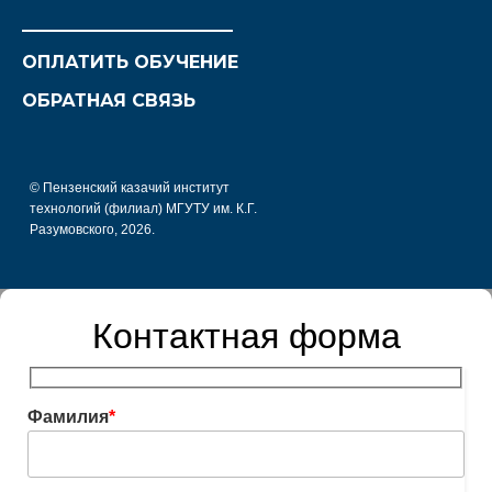
________________________
ОПЛАТИТЬ ОБУЧЕНИЕ
ОБРАТНАЯ СВЯЗЬ
© Пензенский казачий институт
технологий (филиал) МГУТУ им. К.Г.
Разумовского, 2026.
Контактная форма
Фамилия
*