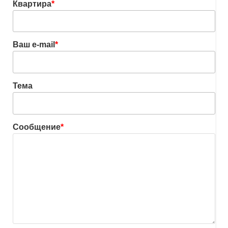
Квартира
*
Ваш e-mail
*
Тема
Сообщение
*