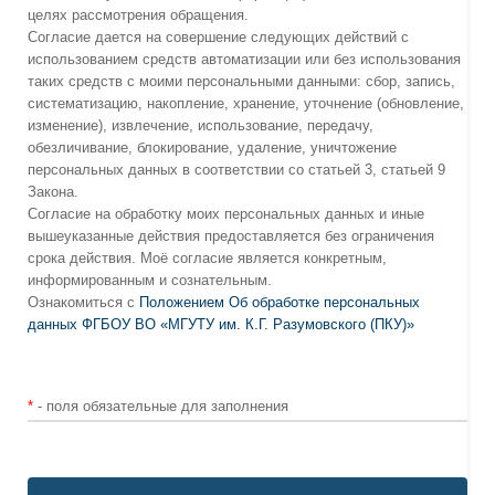
целях рассмотрения обращения.
Согласие дается на совершение следующих действий с
использованием средств автоматизации или без использования
таких средств с моими персональными данными: сбор, запись,
систематизацию, накопление, хранение, уточнение (обновление,
изменение), извлечение, использование, передачу,
обезличивание, блокирование, удаление, уничтожение
персональных данных в соответствии со статьей 3, статьей 9
Закона.
Согласие на обработку моих персональных данных и иные
вышеуказанные действия предоставляется без ограничения
срока действия. Моё согласие является конкретным,
информированным и сознательным.
Ознакомиться с
Положением Об обработке персональных
данных ФГБОУ ВО «МГУТУ им. К.Г. Разумовского (ПКУ)»
*
- поля обязательные для заполнения