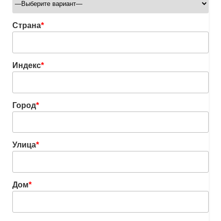
Страна
*
Индекс
*
Город
*
Улица
*
Дом
*