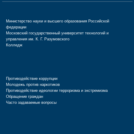
Министерство науки и высшего образования Российской
федерации
Московский государственный университет технологий и
управления им. К. Г. Разумовского
Колледж
Противодействие коррупции
Молодежь против наркотиков
Противодействие идеологии терроризма и экстремизма
Обращение граждан
Часто задаваемые вопросы