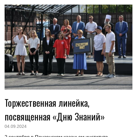
Торжественная линейка,
посвященная «Дню Знаний»
04.09.2024