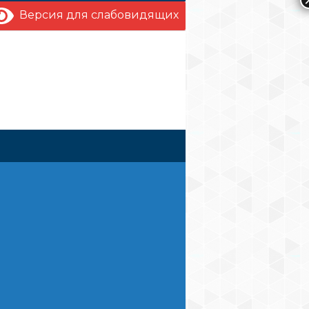
Версия для слабовидящих