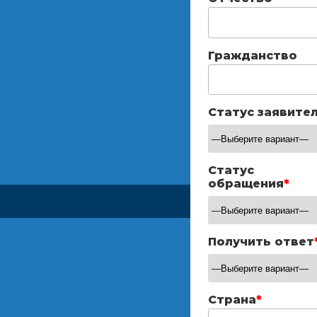
Гражданство
Статус заявите
Статус
обращения
*
Получить ответ
Страна
*