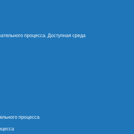
ательного процесса. Доступная среда
ельного процесса
оцесса