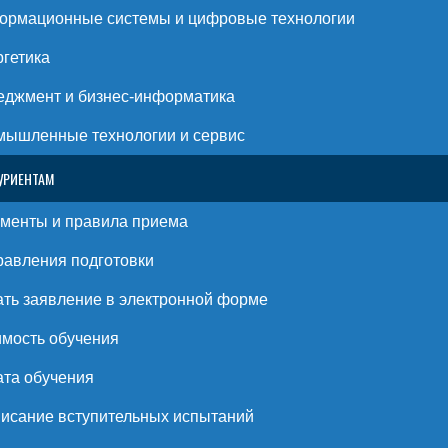
ормационные системы и цифровые технологии
гетика
джмент и бизнес-информатика
ышленные технологии и сервис
УРИЕНТАМ
менты и правила приема
авления подготовки
ть заявление в электронной форме
мость обучения
та обучения
исание вступительных испытаний