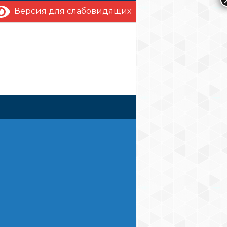
Версия для слабовидящих