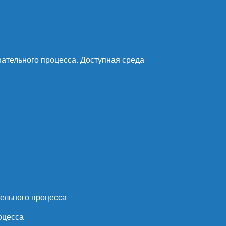
ательного процесса. Доступная среда
ельного процесса
оцесса