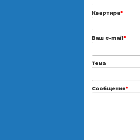
Квартира
*
Ваш e-mail
*
Тема
Сообщение
*