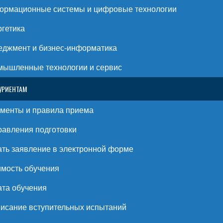
ормационные системы и цифровые технологии
гетика
джмент и бизнес-информатика
ышленные технологии и сервис
УРИЕНТАМ
менты и правила приема
авления подготовки
ть заявление в электронной форме
мость обучения
та обучения
исание вступительных испытаний