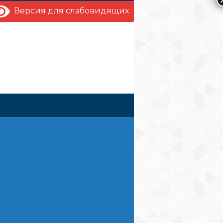
Версия для слабовидящих