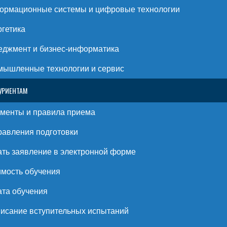
ормационные системы и цифровые технологии
гетика
джмент и бизнес-информатика
ышленные технологии и сервис
УРИЕНТАМ
менты и правила приема
авления подготовки
ть заявление в электронной форме
мость обучения
та обучения
исание вступительных испытаний