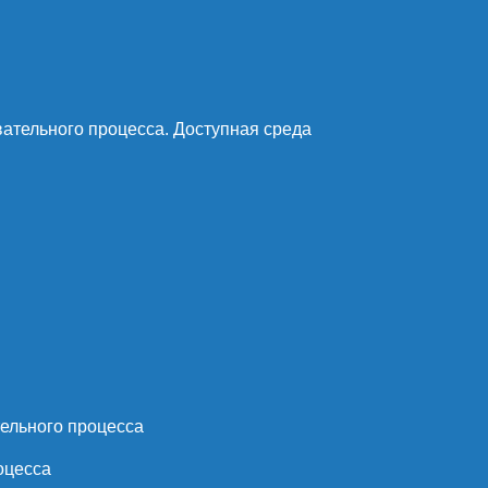
ательного процесса. Доступная среда
ельного процесса
оцесса