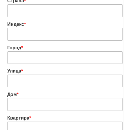
Страна
*
Индекс
*
Город
*
Улица
*
Дом
*
Квартира
*