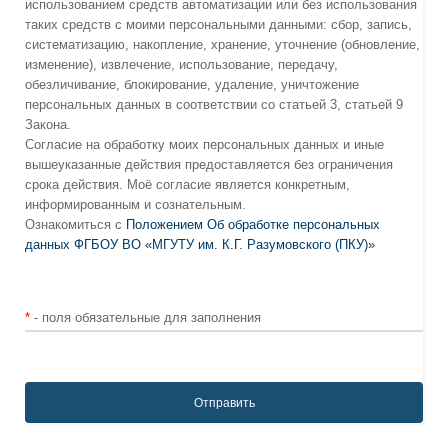
использованием средств автоматизации или без использования
таких средств с моими персональными данными: сбор, запись,
систематизацию, накопление, хранение, уточнение (обновление,
изменение), извлечение, использование, передачу,
обезличивание, блокирование, удаление, уничтожение
персональных данных в соответствии со статьей 3, статьей 9
Закона.
Согласие на обработку моих персональных данных и иные
вышеуказанные действия предоставляется без ограничения
срока действия. Моё согласие является конкретным,
информированным и сознательным.
Ознакомиться с
Положением Об обработке персональных
данных ФГБОУ ВО «МГУТУ им. К.Г. Разумовского (ПКУ)»
*
- поля обязательные для заполнения