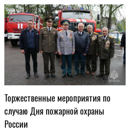
Торжественные мероприятия по
случаю Дня пожарной охраны
России