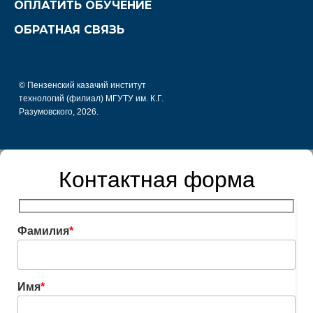
ОПЛАТИТЬ ОБУЧЕНИЕ
ОБРАТНАЯ СВЯЗЬ
© Пензенский казачий институт
технологий (филиал) МГУТУ им. К.Г.
Разумовского, 2026.
Контактная форма
Фамилия
*
Имя
*