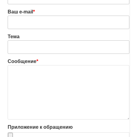
Ваш e-mail
*
Тема
Сообщение
*
Приложение к обращению