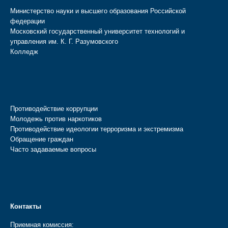
Министерство науки и высшего образования Российской
федерации
Московский государственный университет технологий и
управления им. К. Г. Разумовского
Колледж
Противодействие коррупции
Молодежь против наркотиков
Противодействие идеологии терроризма и экстремизма
Обращение граждан
Часто задаваемые вопросы
Контакты
Приемная комиссия: