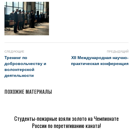
СЛЕДУЮЩИЕ
ПРЕДЫДУЩИЙ
Тренинг по
XII Международная научно-
добровольчеству и
практическая конференция
волонтерской
деятельности
ПОХОЖИЕ МАТЕРИАЛЫ
Студенты-пожарные взяли золото на Чемпионате
России по перетягиванию каната!