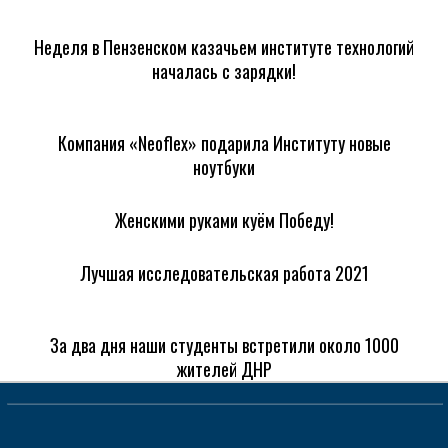
Неделя в Пензенском казачьем институте технологий
началась с зарядки!
Компания «Neoflex» подарила Институту новые
ноутбуки
Женскими руками куём Победу!
Лучшая исследовательская работа 2021
За два дня наши студенты встретили около 1000
жителей ДНР