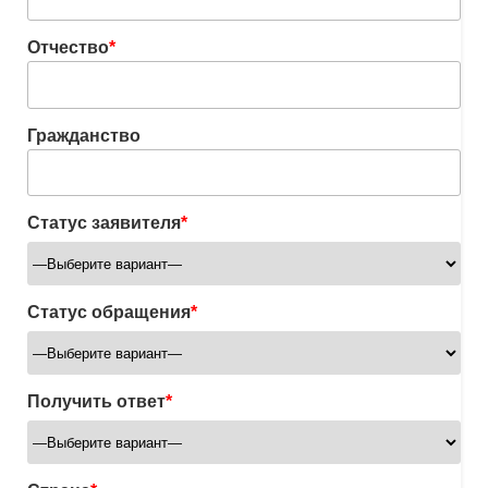
Отчество
*
Гражданство
Статус заявителя
*
Статус обращения
*
Получить ответ
*