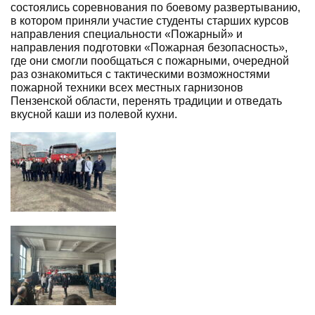
состоялись соревнования по боевому развертыванию,
в котором приняли участие студенты старших курсов
направления специальности «Пожарный» и
направления подготовки «Пожарная безопасность»,
где они смогли пообщаться с пожарными, очередной
раз ознакомиться с тактическими возможностями
пожарной техники всех местных гарнизонов
Пензенской области, перенять традиции и отведать
вкусной каши из полевой кухни.