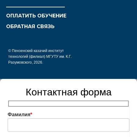
________________________
ОПЛАТИТЬ ОБУЧЕНИЕ
ОБРАТНАЯ СВЯЗЬ
© Пензенский казачий институт
технологий (филиал) МГУТУ им. К.Г.
Разумовского, 2026.
Контактная форма
Фамилия
*