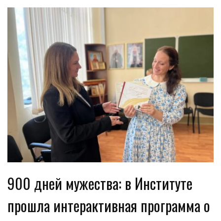
900 дней мужества: в Институте
прошла интерактивная программа о