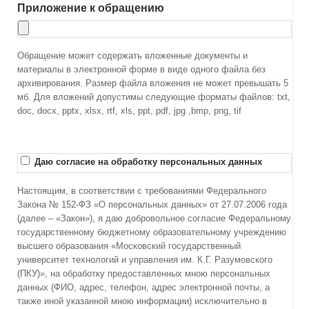
Приложение к обращению
Обращение может содержать вложенные документы и
материалы в электронной форме в виде одного файла без
архивирования. Размер файла вложения не может превышать 5
мб. Для вложений допустимы следующие форматы файлов: txt,
doc, docx, pptx, xlsx, rtf, xls, ppt, pdf, jpg ,bmp, png, tif
Даю согласие на обработку персональных данных
Настоящим, в соответствии с требованиями Федерального
Закона № 152-ФЗ «О персональных данных» от 27.07.2006 года
(далее – «Закон»), я даю добровольное согласие Федеральному
государственному бюджетному образовательному учреждению
высшего образования «Московский государственный
университет технологий и управления им. К.Г. Разумовского
(ПКУ)», на обработку предоставленных мною персональных
данных (ФИО, адрес, телефон, адрес электронной почты, а
также иной указанной мною информации) исключительно в