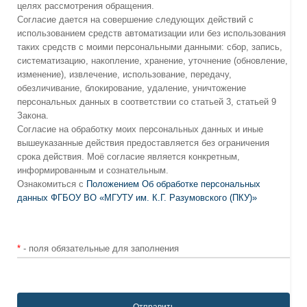
целях рассмотрения обращения.
Согласие дается на совершение следующих действий с
использованием средств автоматизации или без использования
таких средств с моими персональными данными: сбор, запись,
систематизацию, накопление, хранение, уточнение (обновление,
изменение), извлечение, использование, передачу,
обезличивание, блокирование, удаление, уничтожение
персональных данных в соответствии со статьей 3, статьей 9
Закона.
Согласие на обработку моих персональных данных и иные
вышеуказанные действия предоставляется без ограничения
срока действия. Моё согласие является конкретным,
информированным и сознательным.
Ознакомиться с
Положением Об обработке персональных
данных ФГБОУ ВО «МГУТУ им. К.Г. Разумовского (ПКУ)»
*
- поля обязательные для заполнения