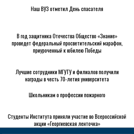
Наш ВУЗ отметил День спасателя
В год защитника Отечества Общество «Знание»
проведет федеральный просветительский марафон,
приуроченный к юбилею Победы
Лучшие сотрудники МГУТУ и филиалов получили
награды в честь 70-летия университета
Школьникам о профессии пожарного
Студенты Института приняли участие во Всероссийской
акции «Георгиевская ленточка»