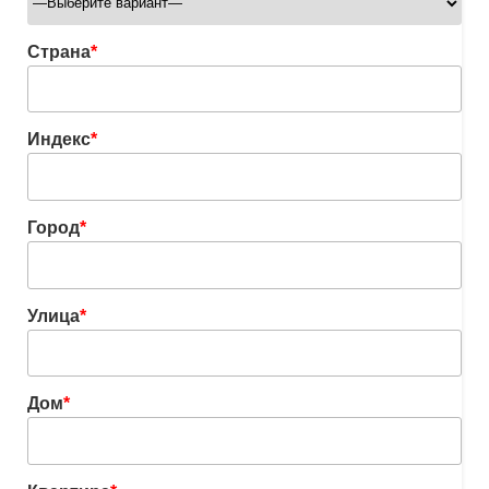
Страна
*
Индекс
*
Город
*
Улица
*
Дом
*