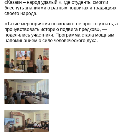
«Казаки – народ удалый!», где студенты смогли
блеснуть знаниями о ратных подвигах и традициях
своего народа.
«Такие мероприятия позволяют не просто узнать, а
прочувствовать историю подвига предков», —
поделились участники. Программа стала мощным
напоминанием о силе человеческого духа.