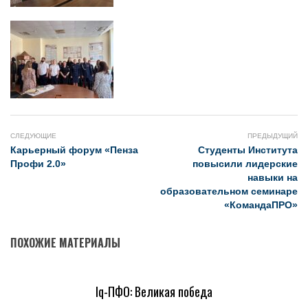
СЛЕДУЮЩИЕ
ПРЕДЫДУЩИЙ
Карьерный форум «Пенза
Студенты Института
Профи 2.0»
повысили лидерские
навыки на
образовательном семинаре
«КомандаПРО»
ПОХОЖИЕ МАТЕРИАЛЫ
Iq-ПФО: Великая победа