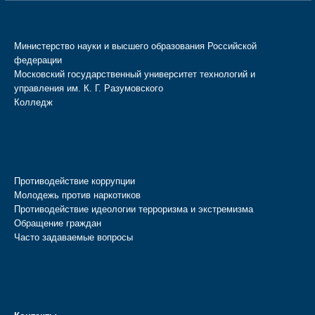
Министерство науки и высшего образования Российской
федерации
Московский государственный университет технологий и
управления им. К. Г. Разумовского
Колледж
Противодействие коррупции
Молодежь против наркотиков
Противодействие идеологии терроризма и экстремизма
Обращение граждан
Часто задаваемые вопросы