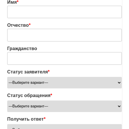
Имя
*
Отчество
*
Гражданство
Статус заявителя
*
Статус обращения
*
Получить ответ
*