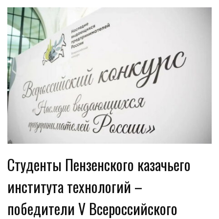
Студенты Пензенского казачьего
института технологий –
победители V Всероссийского