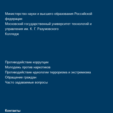
Министерство науки и высшего образования Российской
федерации
Московский государственный университет технологий и
управления им. К. Г. Разумовского
Колледж
Противодействие коррупции
Молодежь против наркотиков
Противодействие идеологии терроризма и экстремизма
Обращение граждан
Часто задаваемые вопросы
Контакты