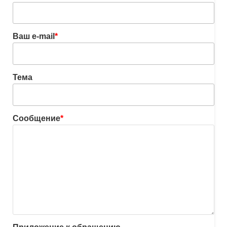
Ваш e-mail
*
Тема
Сообщение
*