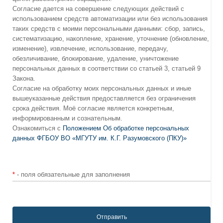
Согласие дается на совершение следующих действий с
использованием средств автоматизации или без использования
таких средств с моими персональными данными: сбор, запись,
систематизацию, накопление, хранение, уточнение (обновление,
изменение), извлечение, использование, передачу,
обезличивание, блокирование, удаление, уничтожение
персональных данных в соответствии со статьей 3, статьей 9
Закона.
Согласие на обработку моих персональных данных и иные
вышеуказанные действия предоставляется без ограничения
срока действия. Моё согласие является конкретным,
информированным и сознательным.
Ознакомиться с
Положением Об обработке персональных
данных ФГБОУ ВО «МГУТУ им. К.Г. Разумовского (ПКУ)»
*
- поля обязательные для заполнения