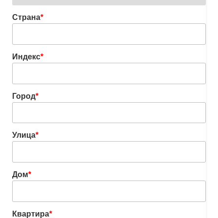
Страна
*
Индекс
*
Город
*
Улица
*
Дом
*
Квартира
*