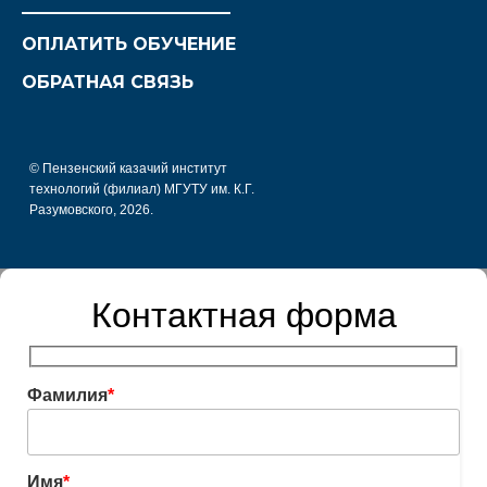
________________________
ОПЛАТИТЬ ОБУЧЕНИЕ
ОБРАТНАЯ СВЯЗЬ
© Пензенский казачий институт
технологий (филиал) МГУТУ им. К.Г.
Разумовского, 2026.
Контактная форма
Фамилия
*
Имя
*