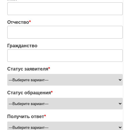
Отчество
*
Гражданство
Статус заявителя
*
Статус обращения
*
Получить ответ
*