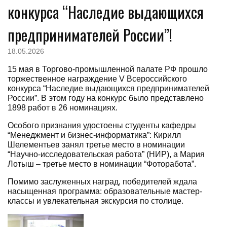
конкурса “Наследие выдающихся
предпринимателей России”!
18.05.2026
15 мая в Торгово-промышленной палате РФ прошло
торжественное награждение V Всероссийского
конкурса “Наследие выдающихся предпринимателей
России”. В этом году на конкурс было представлено
1898 работ в 26 номинациях.
Особого признания удостоены студенты кафедры
“Менеджмент и бизнес-информатика”: Кирилл
Шелементьев занял третье место в номинации
“Научно-исследовательская работа” (НИР), а Мария
Лотыш – третье место в номинации “Фоторабота”.
Помимо заслуженных наград, победителей ждала
насыщенная программа: образовательные мастер-
классы и увлекательная экскурсия по столице.