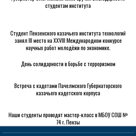
студентам института
Студент Пензенского казачьего института технологий
занял III место на XXVIII Международном конкурсе
научных работ молодёжи по экономике.
День солидарности в борьбе с терроризмом
Встреча с кадетами Пачелмского Губернаторского
казачьего кадетского корпуса
Наши студенты проводят мастер-класс в МБОУ СОШ №
74 г. Пензы