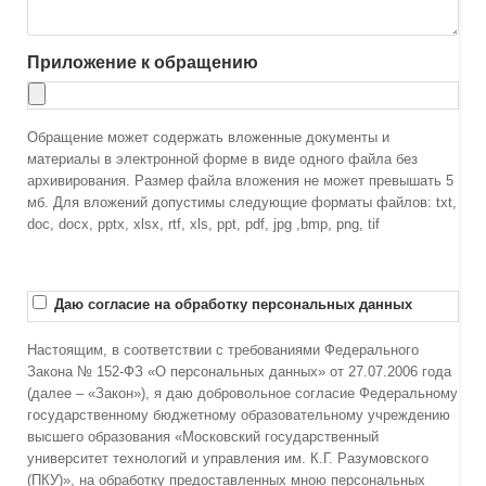
Приложение к обращению
Обращение может содержать вложенные документы и
материалы в электронной форме в виде одного файла без
архивирования. Размер файла вложения не может превышать 5
мб. Для вложений допустимы следующие форматы файлов: txt,
doc, docx, pptx, xlsx, rtf, xls, ppt, pdf, jpg ,bmp, png, tif
Даю согласие на обработку персональных данных
Настоящим, в соответствии с требованиями Федерального
Закона № 152-ФЗ «О персональных данных» от 27.07.2006 года
(далее – «Закон»), я даю добровольное согласие Федеральному
государственному бюджетному образовательному учреждению
высшего образования «Московский государственный
университет технологий и управления им. К.Г. Разумовского
(ПКУ)», на обработку предоставленных мною персональных