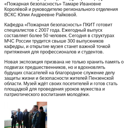
«Пожарная безопасность» Тамаре Ивановне
Королёвой и руководителю регионального отделения
ВСКС Юлии Андреевне Райковой.
Кафедра «Пожарная безопасность» ПКИТ готовит
специалистов с 2007 года. Ежегодный выпуск
составляет более 50 человек. Сегодня в структурах
МЧС России трудится свыше 300 выпускников
кафедры, и открытие музея станет важной точкой
притяжения для профессионалов и студентов.
Новая экспозиция призвана не только хранить память о
подвигах предшественников, но и вдохновлять
будущих спасателей на благородное служение делу
защиты жизни и безопасности жителей Пензенской
области. Музей ждёт своих посетителей и готов стать
площадкой для проведения уроков мужества и
патриотического воспитания молодёжи.