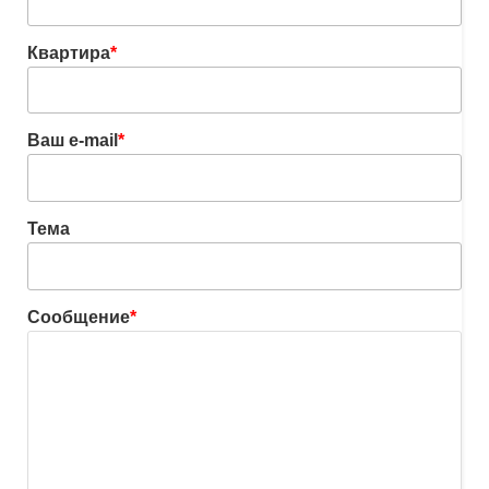
Квартира
*
Ваш e-mail
*
Тема
Сообщение
*