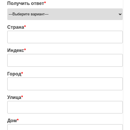
Получить ответ
*
Страна
*
Индекс
*
Город
*
Улица
*
Дом
*