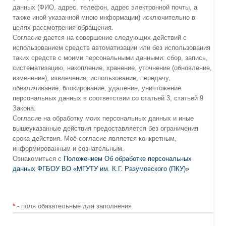
данных (ФИО, адрес, телефон, адрес электронной почты, а
также иной указанной мною информации) исключительно в
целях рассмотрения обращения.
Согласие дается на совершение следующих действий с
использованием средств автоматизации или без использования
таких средств с моими персональными данными: сбор, запись,
систематизацию, накопление, хранение, уточнение (обновление,
изменение), извлечение, использование, передачу,
обезличивание, блокирование, удаление, уничтожение
персональных данных в соответствии со статьей 3, статьей 9
Закона.
Согласие на обработку моих персональных данных и иные
вышеуказанные действия предоставляется без ограничения
срока действия. Моё согласие является конкретным,
информированным и сознательным.
Ознакомиться с
Положением Об обработке персональных
данных ФГБОУ ВО «МГУТУ им. К.Г. Разумовского (ПКУ)»
*
- поля обязательные для заполнения