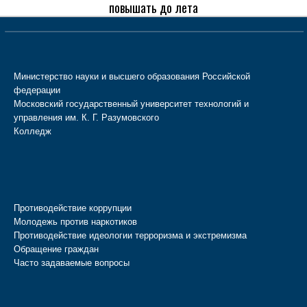
повышать до лета
Министерство науки и высшего образования Российской
федерации
Московский государственный университет технологий и
управления им. К. Г. Разумовского
Колледж
Противодействие коррупции
Молодежь против наркотиков
Противодействие идеологии терроризма и экстремизма
Обращение граждан
Часто задаваемые вопросы