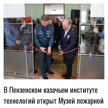
В Пензенском казачьем институте
технологий открыт Музей пожарной