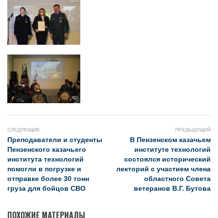
СЛЕДУЮЩИЕ
ПРЕДЫДУЩИЙ
Преподаватели и студенты
В Пензенском казачьем
Пензенского казачьего
институте технологий
института технологий
состоялся исторический
помогли в погрузке и
лекторий с участием члена
отправке более 30 тонн
областного Совета
груза для бойцов СВО
ветеранов В.Г. Бутова
ПОХОЖИЕ МАТЕРИАЛЫ