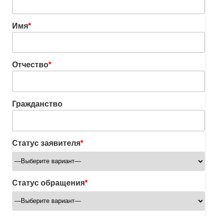
Имя
*
Отчество
*
Гражданство
Статус заявителя
*
Статус обращения
*