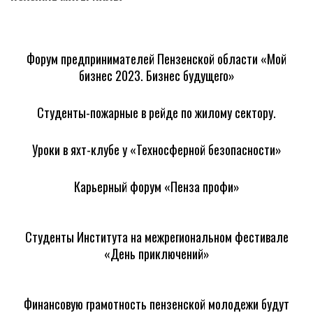
Форум предпринимателей Пензенской области «Мой
бизнес 2023. Бизнес будущего»
Студенты-пожарные в рейде по жилому сектору.
Уроки в яхт-клубе у «Техносферной безопасности»
Карьерный форум «Пенза профи»
Студенты Института на межрегиональном фестивале
«День приключений»
Финансовую грамотность пензенской молодежи будут