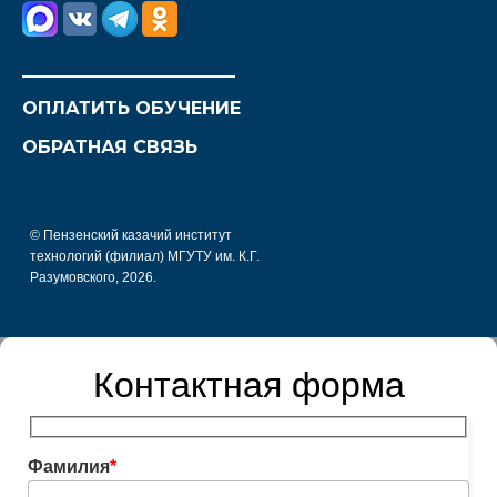
________________________
ОПЛАТИТЬ ОБУЧЕНИЕ
ОБРАТНАЯ СВЯЗЬ
© Пензенский казачий институт
технологий (филиал) МГУТУ им. К.Г.
Разумовского, 2026.
Контактная форма
Фамилия
*