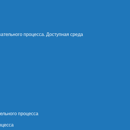
ательного процесса. Доступная среда
ельного процесса
оцесса