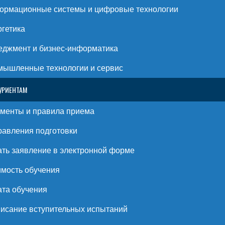
ормационные системы и цифровые технологии
гетика
джмент и бизнес-информатика
ышленные технологии и сервис
УРИЕНТАМ
менты и правила приема
авления подготовки
ть заявление в электронной форме
мость обучения
та обучения
исание вступительных испытаний