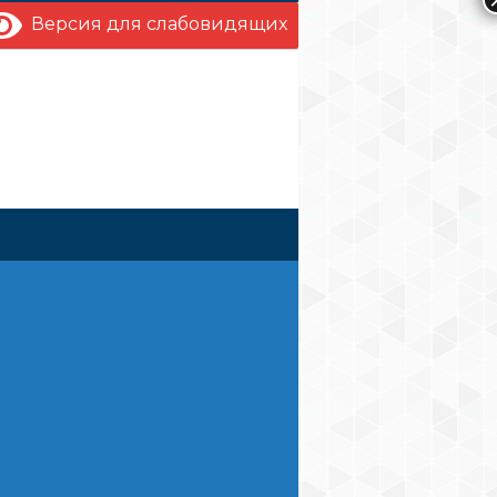
Версия для слабовидящих