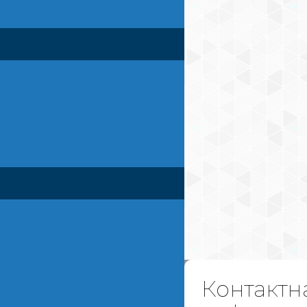
Контактн