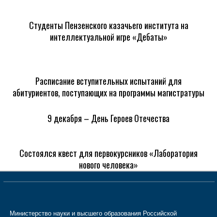
Студенты Пензенского казачьего института на
интеллектуальной игре «Дебаты»
Расписание вступительных испытаний для
абитуриентов, поступающих на программы магистратуры
9 декабря – День Героев Отечества
Состоялся квест для первокурсников «Лаборатория
нового человека»
Министерство науки и высшего образования Российской