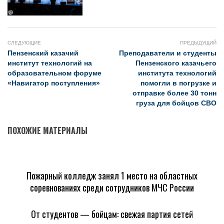
СЛЕДУЮЩИЕ
ПРЕДЫДУЩИЙ
Пензенский казачий
Преподаватели и студенты
институт технологий на
Пензенского казачьего
образовательном форуме
института технологий
«Навигатор поступления»
помогли в погрузке и
отправке более 30 тонн
груза для бойцов СВО
ПОХОЖИЕ МАТЕРИАЛЫ
Пожарный колледж занял 1 место на областных
соревнованиях среди сотрудников МЧС России
От студентов — бойцам: свежая партия сетей