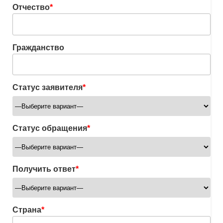
Отчество
*
Гражданство
Статус заявителя
*
Статус обращения
*
Получить ответ
*
Страна
*