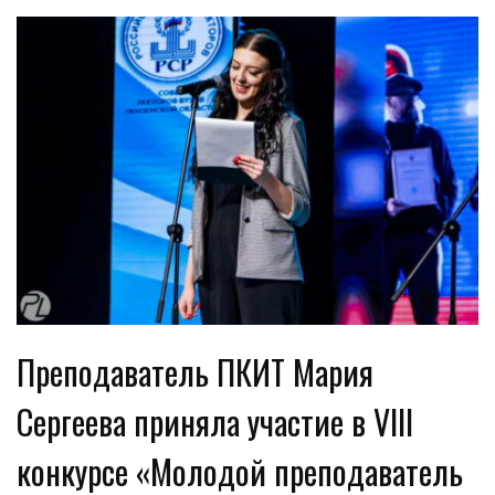
Преподаватель ПКИТ Мария
Сергеева приняла участие в VIII
конкурсе «Молодой преподаватель