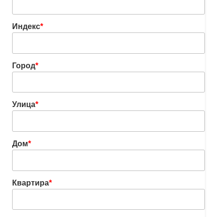
Индекс
*
Город
*
Улица
*
Дом
*
Квартира
*