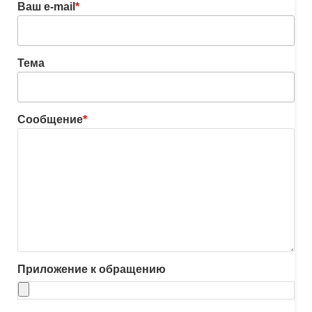
Ваш e-mail
*
Тема
Сообщение
*
Приложение к обращению