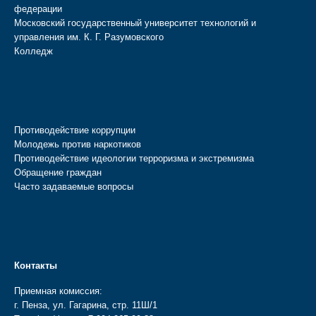
федерации
Московский государственный университет технологий и
управления им. К. Г. Разумовского
Колледж
Противодействие коррупции
Молодежь против наркотиков
Противодействие идеологии терроризма и экстремизма
Обращение граждан
Часто задаваемые вопросы
Контакты
Приемная комиссия:
г. Пенза, ул. Гагарина, стр. 11Ш/1