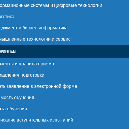
ормационные системы и цифровые технологии
гетика
джмент и бизнес-информатика
ышленные технологии и сервис
УРИЕНТАМ
менты и правила приема
авления подготовки
ть заявление в электронной форме
мость обучения
та обучения
исание вступительных испытаний