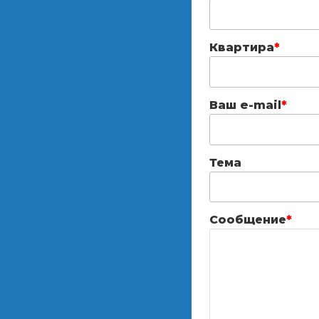
Квартира
*
Ваш e-mail
*
Тема
Сообщение
*