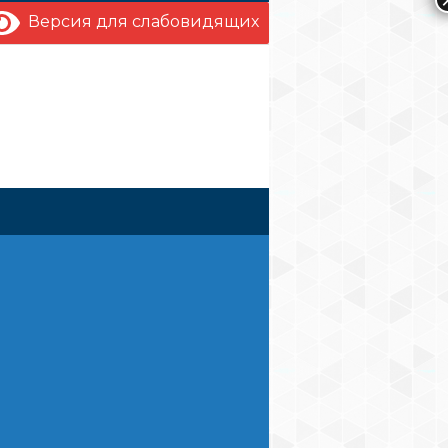
Версия для слабовидящих