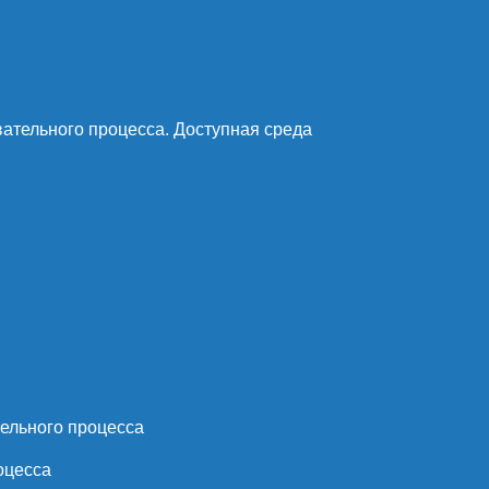
ательного процесса. Доступная среда
ельного процесса
оцесса