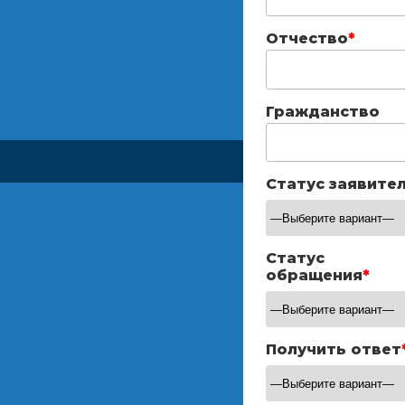
Отчество
*
Гражданство
Статус заявите
Статус
обращения
*
Получить ответ