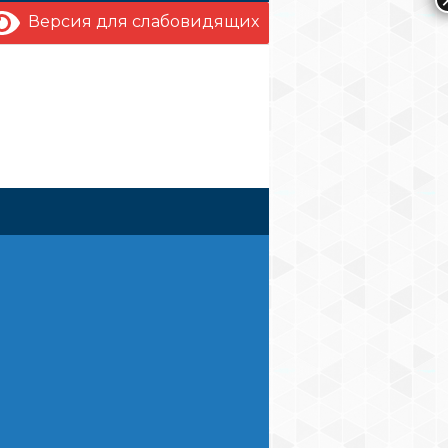
Версия для слабовидящих