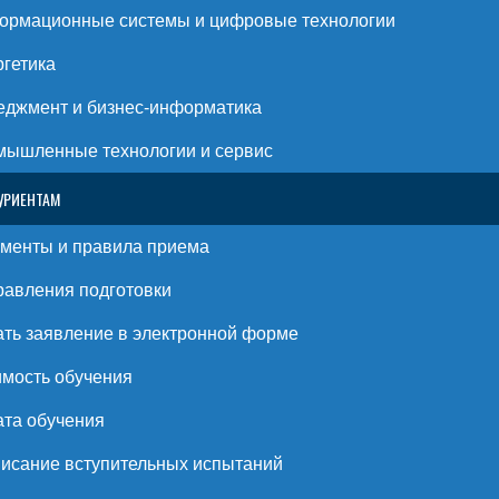
ормационные системы и цифровые технологии
гетика
джмент и бизнес-информатика
ышленные технологии и сервис
УРИЕНТАМ
менты и правила приема
авления подготовки
ть заявление в электронной форме
мость обучения
та обучения
исание вступительных испытаний