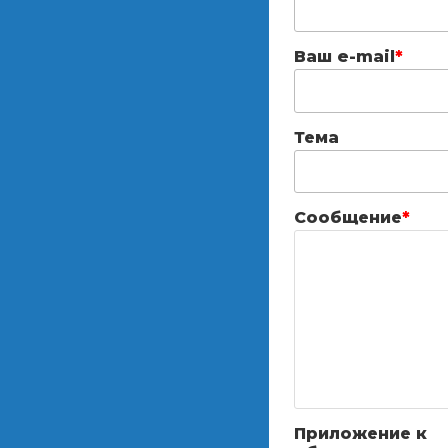
Ваш e-mail
*
Тема
Сообщение
*
Приложение к