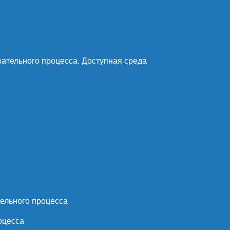
ательного процесса. Доступная среда
ельного процесса
оцесса