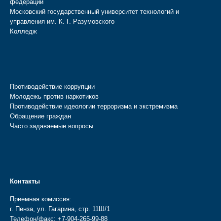
федерации
Московский государственный университет технологий и
управления им. К. Г. Разумовского
Колледж
Противодействие коррупции
Молодежь против наркотиков
Противодействие идеологии терроризма и экстремизма
Обращение граждан
Часто задаваемые вопросы
Контакты
Приемная комиссия:
г. Пенза, ул. Гагарина, стр. 11Ш/1
Телефон/факс:
+7-904-265-99-88