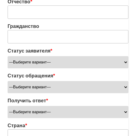
Отчество
*
Гражданство
Статус заявителя
*
Статус обращения
*
Получить ответ
*
Страна
*