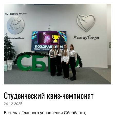
Студенческий квиз-чемпионат
24.12.2025
В стенах Главного управления Сбербанка,