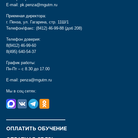
E-mail:
pk.penza@mgutm.ru
Приемная директора:
г. Пенза, ул. Гагарина, стр. 11Ш/1
Телефон/факс:
(8412) 46-99-88
(доб 208)
Телефон доверия:
8(8412) 46-99-60
8(495) 640-54-37
График работы:
Пн-Пт – с 8.30 до 17.00
E-mail:
penza@mgutm.ru
Мы в соц сетях:
________________________
ОПЛАТИТЬ ОБУЧЕНИЕ