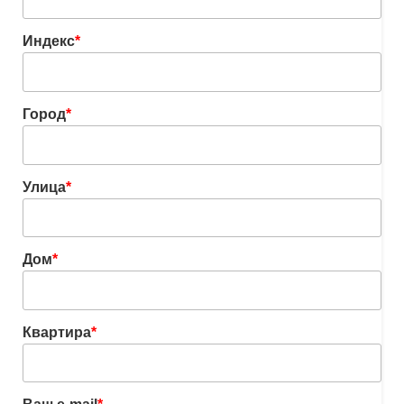
Индекс
*
Город
*
Улица
*
Дом
*
Квартира
*