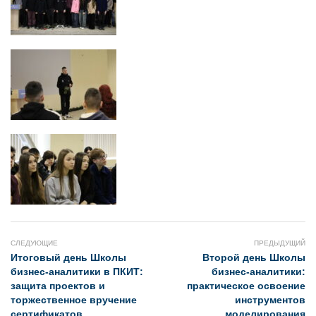
СЛЕДУЮЩИЕ
ПРЕДЫДУЩИЙ
Итоговый день Школы
Второй день Школы
бизнес-аналитики в ПКИТ:
бизнес-аналитики:
защита проектов и
практическое освоение
торжественное вручение
инструментов
сертификатов
моделирования