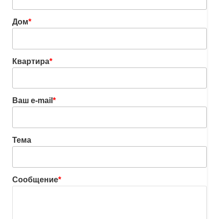
Дом
*
Квартира
*
Ваш e-mail
*
Тема
Сообщение
*