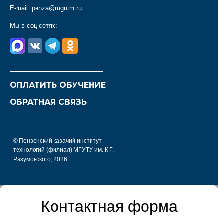
E-mail:
penza@mgutm.ru
Мы в соц сетях:
________________________
ОПЛАТИТЬ ОБУЧЕНИЕ
ОБРАТНАЯ СВЯЗЬ
© Пензенский казачий институт
технологий (филиал) МГУТУ им. К.Г.
Разумовского, 2026.
Контактная форма