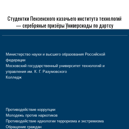
Студентки Пензенского казачьего института технологий
— серебряные призёры Универсиады по дартсу
Министерство науки и высшего образования Российской
федерации
Московский государственный университет технологий и
управления им. К. Г. Разумовского
Колледж
Противодействие коррупции
Молодежь против наркотиков
Противодействие идеологии терроризма и экстремизма
Обращение граждан