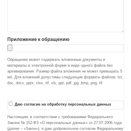
Приложение к обращению
Обращение может содержать вложенные документы и
материалы в электронной форме в виде одного файла без
архивирования. Размер файла вложения не может превышать 5
мб. Для вложений допустимы следующие форматы файлов: txt,
doc, docx, pptx, xlsx, rtf, xls, ppt, pdf, jpg ,bmp, png, tif
Даю согласие на обработку персональных данных
Настоящим, в соответствии с требованиями Федерального
Закона № 152-ФЗ «О персональных данных» от 27.07.2006 года
(далее – «Закон»), я даю добровольное согласие Федеральному