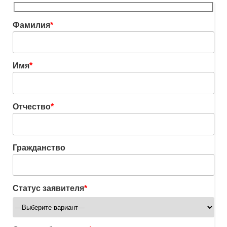
Фамилия
*
Имя
*
Отчество
*
Гражданство
Статус заявителя
*