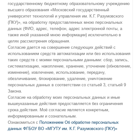
государственному бюджетному образовательному учреждению
высшего образования «Московский государственный
университет технологий и управления им. К.Г. Разумовского
(ПКУ)», на обработку предоставленных мною персональных
данных (ФИО, адрес, телефон, адрес электронной почты, а
также иной указанной мною информации) исключительно в
целях рассмотрения обращения.
Согласие дается на совершение следующих действий с
использованием средств автоматизации или без использования
таких средств с моими персональными данными: сбор, запись,
систематизацию, накопление, хранение, уточнение (обновление,
изменение), извлечение, использование, передачу,
обезличивание, блокирование, удаление, уничтожение
персональных данных в соответствии со статьей 3, статьей 9
Закона.
Согласие на обработку моих персональных данных и иные
вышеуказанные действия предоставляется без ограничения
срока действия. Моё согласие является конкретным,
информированным и сознательным.
Ознакомиться с
Положением Об обработке персональных
данных ФГБОУ ВО «МГУТУ им. К.Г. Разумовского (ПКУ)»