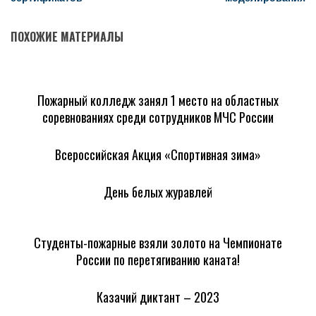
ПОХОЖИЕ МАТЕРИАЛЫ
Пожарный колледж занял 1 место на областных
соревнованиях среди сотрудников МЧС России
Всероссийская Акция «Спортивная зима»
День белых журавлей
Студенты-пожарные взяли золото на Чемпионате
России по перетягиванию каната!
Казачий диктант – 2023