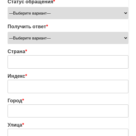
Статус обращения
*
Получить ответ
*
Страна
*
Индекс
*
Город
*
Улица
*