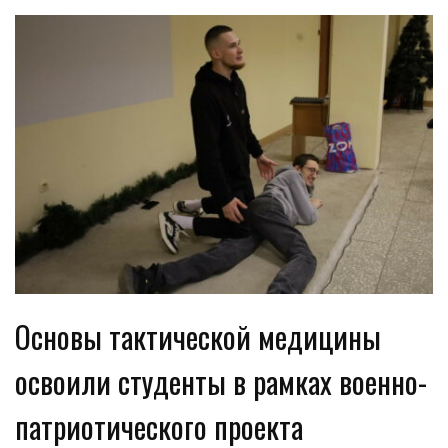
Основы тактической медицины
освоили студенты в рамках военно-
патриотического проекта