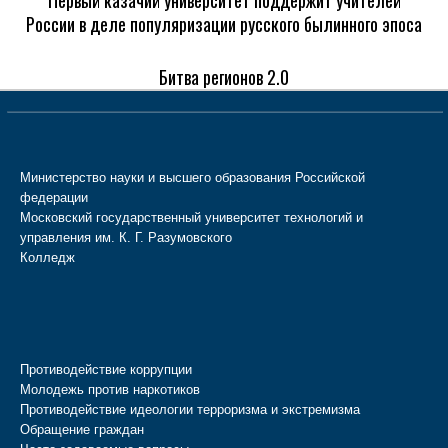
Первый казачий университет поддержит учителей
России в деле популяризации русского былинного эпоса
Битва регионов 2.0
Министерство науки и высшего образования Российской
федерации
Московский государственный университет технологий и
управления им. К. Г. Разумовского
Колледж
Противодействие коррупции
Молодежь против наркотиков
Противодействие идеологии терроризма и экстремизма
Обращение граждан