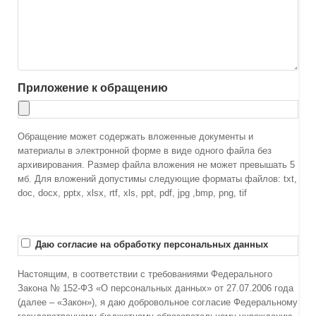
Приложение к обращению
Обращение может содержать вложенные документы и
материалы в электронной форме в виде одного файла без
архивирования. Размер файла вложения не может превышать 5
мб. Для вложений допустимы следующие форматы файлов: txt,
doc, docx, pptx, xlsx, rtf, xls, ppt, pdf, jpg ,bmp, png, tif
Даю согласие на обработку персональных данных
Настоящим, в соответствии с требованиями Федерального
Закона № 152-ФЗ «О персональных данных» от 27.07.2006 года
(далее – «Закон»), я даю добровольное согласие Федеральному