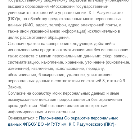
государственному бюджетному образовательному учреждению
высшего образования «Московский государственный
университет технологий и управления им. К.Г. Разумовского
(ПКУ)», на обработку предоставленных мною персональных
данных (ФИО, адрес, телефон, адрес электронной почты, а
также иной указанной мною информации) исключительно в
целях рассмотрения обращения.
Согласие дается на совершение следующих действий с
использованием средств автоматизации или без использования
таких средств с моими персональными данными: сбор, запись,
систематизацию, накопление, хранение, уточнение (обновление,
изменение), извлечение, использование, передачу,
обезличивание, блокирование, удаление, уничтожение
персональных данных в соответствии со статьей 3, статьей 9
Закона.
Согласие на обработку моих персональных данных и иные
вышеуказанные действия предоставляется без ограничения
срока действия. Моё согласие является конкретным,
информированным и сознательным.
Ознакомиться с
Положением Об обработке персональных
данных ФГБОУ ВО «МГУТУ им. К.Г. Разумовского (ПКУ)»