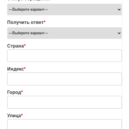
Получить ответ
*
Страна
*
Индекс
*
Город
*
Улица
*