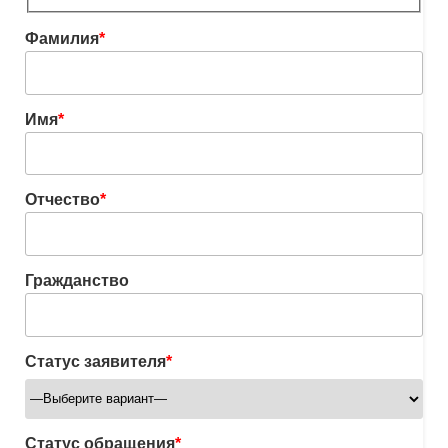
Фамилия
*
Имя
*
Отчество
*
Гражданство
Статус заявителя
*
Статус обращения
*