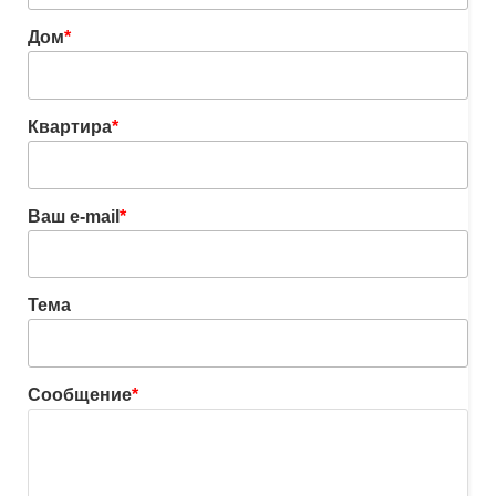
Дом
*
Квартира
*
Ваш e-mail
*
Тема
Сообщение
*