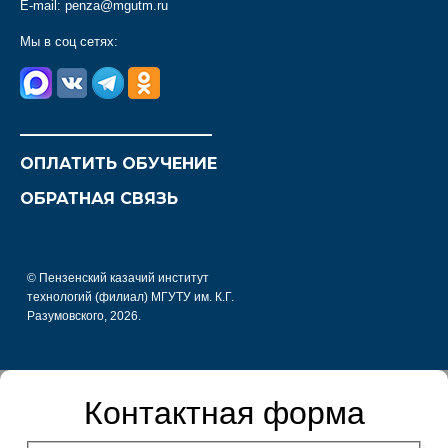
E-mail:
penza@mgutm.ru
Мы в соц сетях:
________________________
ОПЛАТИТЬ ОБУЧЕНИЕ
ОБРАТНАЯ СВЯЗЬ
© Пензенский казачий институт
технологий (филиал) МГУТУ им. К.Г.
Разумовского, 2026.
Контактная форма