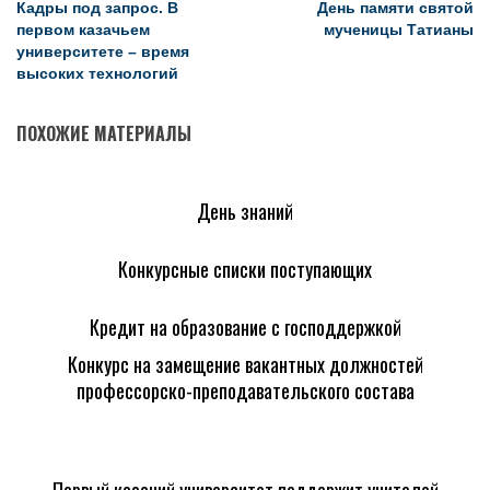
Кадры под запрос. В
День памяти святой
первом казачьем
мученицы Татианы
университете – время
высоких технологий
ПОХОЖИЕ МАТЕРИАЛЫ
День знаний
Конкурсные списки поступающих
Кредит на образование с господдержкой
Конкурс на замещение вакантных должностей
профессорско-преподавательского состава