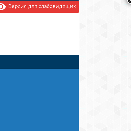
Версия для слабовидящих