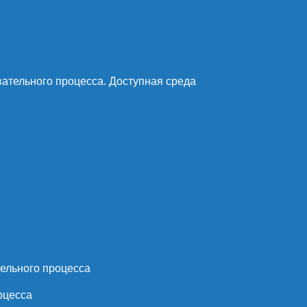
ательного процесса. Доступная среда
ельного процесса
оцесса