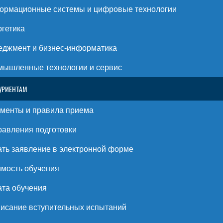
ормационные системы и цифровые технологии
гетика
джмент и бизнес-информатика
ышленные технологии и сервис
УРИЕНТАМ
менты и правила приема
авления подготовки
ть заявление в электронной форме
мость обучения
та обучения
исание вступительных испытаний