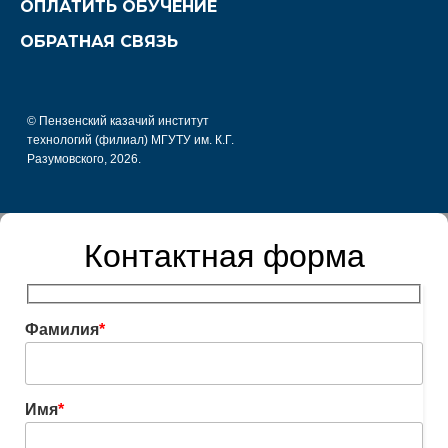
ОПЛАТИТЬ ОБУЧЕНИЕ
ОБРАТНАЯ СВЯЗЬ
© Пензенский казачий институт
технологий (филиал) МГУТУ им. К.Г.
Разумовского, 2026.
Контактная форма
Фамилия
*
Имя
*