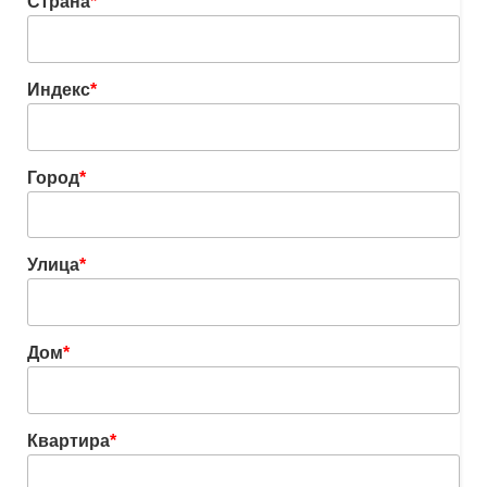
Страна
*
Индекс
*
Город
*
Улица
*
Дом
*
Квартира
*