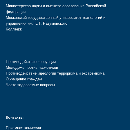
Министерство науки и высшего образования Российской
федерации
Московский государственный университет технологий и
управления им. К. Г. Разумовского
Колледж
Противодействие коррупции
Молодежь против наркотиков
Противодействие идеологии терроризма и экстремизма
Обращение граждан
Часто задаваемые вопросы
Контакты
Приемная комиссия: