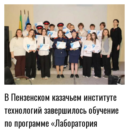
В Пензенском казачьем институте
технологий завершилось обучение
по программе «Лаборатория