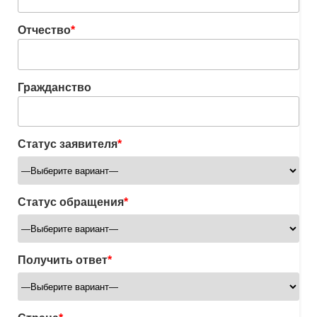
Отчество
*
Гражданство
Статус заявителя
*
Статус обращения
*
Получить ответ
*