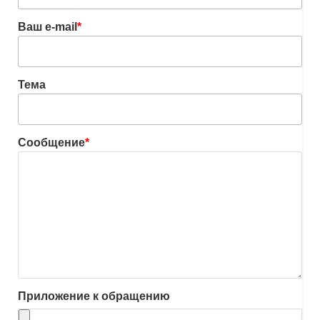
Ваш e-mail
*
Тема
Сообщение
*
Приложение к обращению