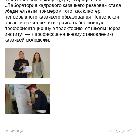
«Лаборатория кадрового казачьего резерва» стала
убедительным примером того, как кластер
непрерывного казачьего образования Пензенской
области позволяет выстраивать бесшовную
профориентационную траекторию: от школы через
институт — к профессиональному становлению
казачьей молодёжи.
СЛЕДУЮЩИЕ
ПРЕДЫДУЩИЙ