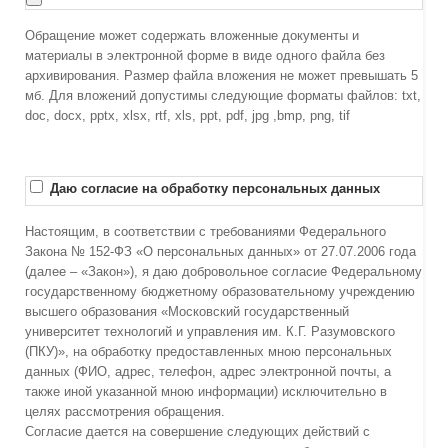
Обращение может содержать вложенные документы и
материалы в электронной форме в виде одного файла без
архивирования. Размер файла вложения не может превышать 5
мб. Для вложений допустимы следующие форматы файлов: txt,
doc, docx, pptx, xlsx, rtf, xls, ppt, pdf, jpg ,bmp, png, tif
Даю согласие на обработку персональных данных
Настоящим, в соответствии с требованиями Федерального
Закона № 152-ФЗ «О персональных данных» от 27.07.2006 года
(далее – «Закон»), я даю добровольное согласие Федеральному
государственному бюджетному образовательному учреждению
высшего образования «Московский государственный
университет технологий и управления им. К.Г. Разумовского
(ПКУ)», на обработку предоставленных мною персональных
данных (ФИО, адрес, телефон, адрес электронной почты, а
также иной указанной мною информации) исключительно в
целях рассмотрения обращения.
Согласие дается на совершение следующих действий с