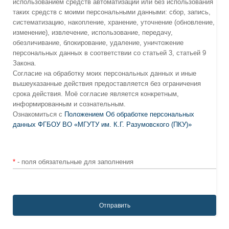
использованием средств автоматизации или без использования
таких средств с моими персональными данными: сбор, запись,
систематизацию, накопление, хранение, уточнение (обновление,
изменение), извлечение, использование, передачу,
обезличивание, блокирование, удаление, уничтожение
персональных данных в соответствии со статьей 3, статьей 9
Закона.
Согласие на обработку моих персональных данных и иные
вышеуказанные действия предоставляется без ограничения
срока действия. Моё согласие является конкретным,
информированным и сознательным.
Ознакомиться с
Положением Об обработке персональных
данных ФГБОУ ВО «МГУТУ им. К.Г. Разумовского (ПКУ)»
*
- поля обязательные для заполнения