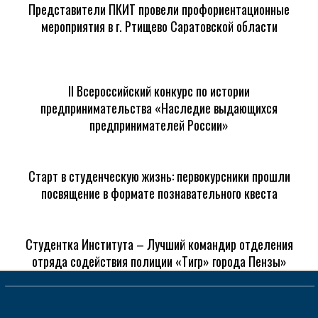
Представители ПКИТ провели профориентационные
мероприятия в г. Ртищево Саратовской области
II Всероссийский конкурс по истории
предпринимательства «Наследие выдающихся
предпринимателей России»
Старт в студенческую жизнь: первокурсники прошли
посвящение в формате познавательного квеста
Студентка Института – Лучший командир отделения
отряда содействия полиции «Тигр» города Пензы»