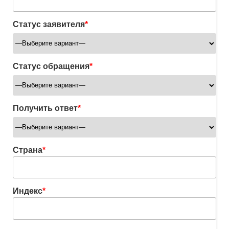
Статус заявителя
*
Статус обращения
*
Получить ответ
*
Страна
*
Индекс
*