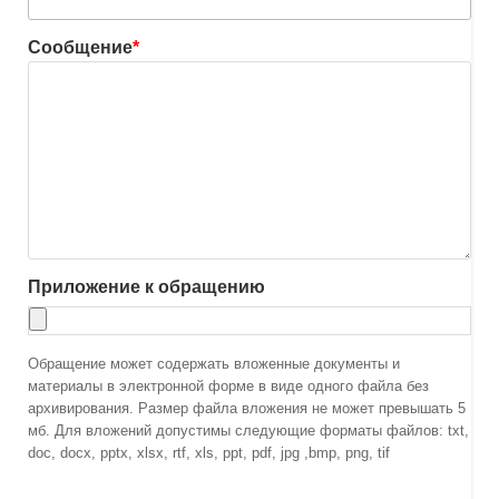
Сообщение
*
Приложение к обращению
Обращение может содержать вложенные документы и
материалы в электронной форме в виде одного файла без
архивирования. Размер файла вложения не может превышать 5
мб. Для вложений допустимы следующие форматы файлов: txt,
doc, docx, pptx, xlsx, rtf, xls, ppt, pdf, jpg ,bmp, png, tif