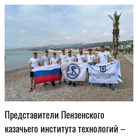
Представители Пензенского
казачьего института технологий –