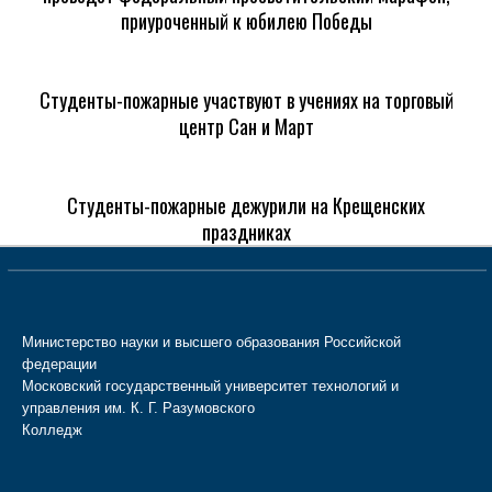
приуроченный к юбилею Победы
Студенты-пожарные участвуют в учениях на торговый
центр Сан и Март
Студенты-пожарные дежурили на Крещенских
праздниках
Министерство науки и высшего образования Российской
федерации
Московский государственный университет технологий и
управления им. К. Г. Разумовского
Колледж