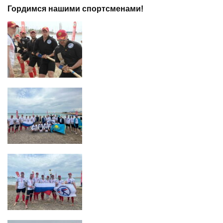
Гордимся нашими спортсменами!