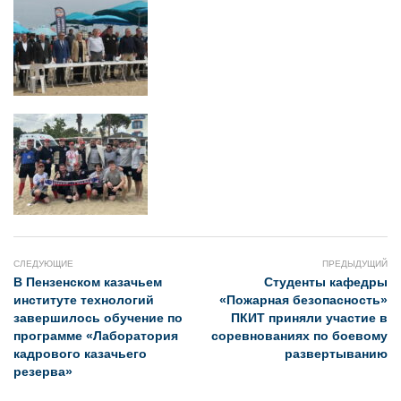
СЛЕДУЮЩИЕ
ПРЕДЫДУЩИЙ
В Пензенском казачьем
Студенты кафедры
институте технологий
«Пожарная безопасность»
завершилось обучение по
ПКИТ приняли участие в
программе «Лаборатория
соревнованиях по боевому
кадрового казачьего
развертыванию
резерва»