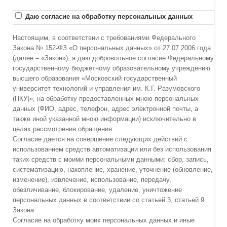
Даю согласие на обработку персональных данных
Настоящим, в соответствии с требованиями Федерального
Закона № 152-ФЗ «О персональных данных» от 27.07.2006 года
(далее – «Закон»), я даю добровольное согласие Федеральному
государственному бюджетному образовательному учреждению
высшего образования «Московский государственный
университет технологий и управления им. К.Г. Разумовского
(ПКУ)», на обработку предоставленных мною персональных
данных (ФИО, адрес, телефон, адрес электронной почты, а
также иной указанной мною информации) исключительно в
целях рассмотрения обращения.
Согласие дается на совершение следующих действий с
использованием средств автоматизации или без использования
таких средств с моими персональными данными: сбор, запись,
систематизацию, накопление, хранение, уточнение (обновление,
изменение), извлечение, использование, передачу,
обезличивание, блокирование, удаление, уничтожение
персональных данных в соответствии со статьей 3, статьей 9
Закона.
Согласие на обработку моих персональных данных и иные