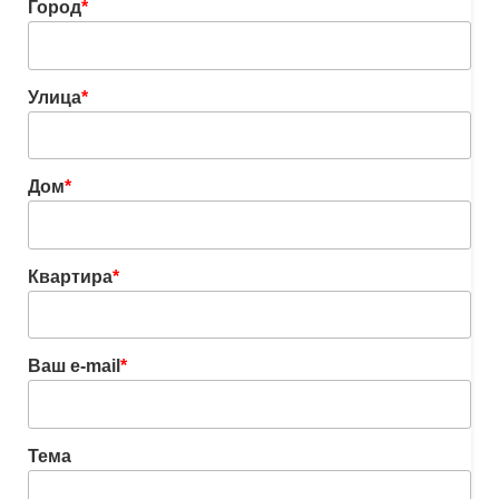
Город
*
Улица
*
Дом
*
Квартира
*
Ваш e-mail
*
Тема