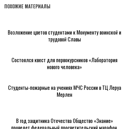
ПОХОЖИЕ МАТЕРИАЛЫ
Возложение цветов студентами к Монументу воинской и
трудовой Славы
Состоялся квест для первокурсников «Лаборатория
нового человека»
Студенты-пожарные на учениях МЧС России в ТЦ Леруа
Мерлен
В год защитника Отечества Общество «Знание»
проведет федеральный просветительский марафон,