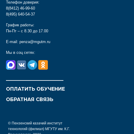
Телефон доверия:
8(8412) 46-99-60
8(495) 640-54-37
График работы:
Пн-Пт – с 8.30 до 17.00
E-mail:
penza@mgutm.ru
Мы в соц сетях:
________________________
ОПЛАТИТЬ ОБУЧЕНИЕ
ОБРАТНАЯ СВЯЗЬ
© Пензенский казачий институт
технологий (филиал) МГУТУ им. К.Г.