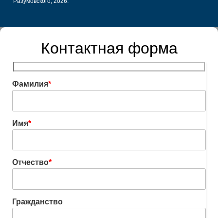
Разумовского, 2026.
Контактная форма
Фамилия
*
Имя
*
Отчество
*
Гражданство