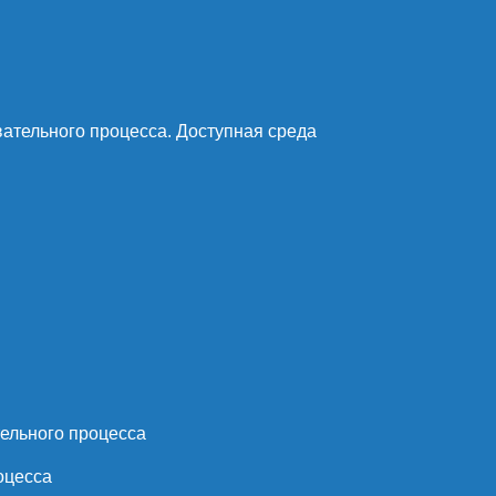
ательного процесса. Доступная среда
ельного процесса
оцесса