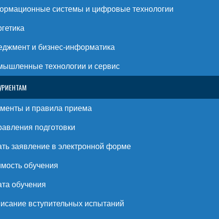
ормационные системы и цифровые технологии
гетика
джмент и бизнес-информатика
ышленные технологии и сервис
УРИЕНТАМ
менты и правила приема
авления подготовки
ть заявление в электронной форме
мость обучения
та обучения
исание вступительных испытаний