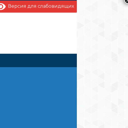
Версия для слабовидящих