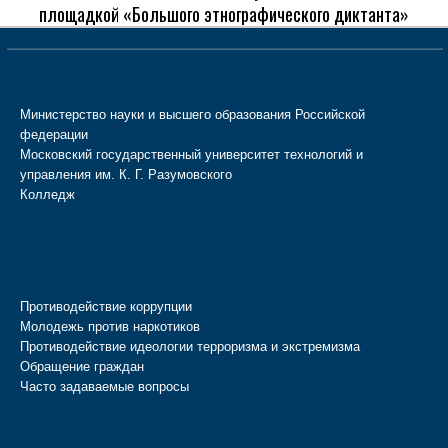
площадкой «Большого этнографического диктанта»
Министерство науки и высшего образования Российской
федерации
Московский государственный университет технологий и
управления им. К. Г. Разумовского
Колледж
Противодействие коррупции
Молодежь против наркотиков
Противодействие идеологии терроризма и экстремизма
Обращение граждан
Часто задаваемые вопросы