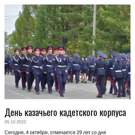
День казачьего кадетского корпуса
05.10.2022
Сегодня, 4 октября, отмечается 29 лет со дня