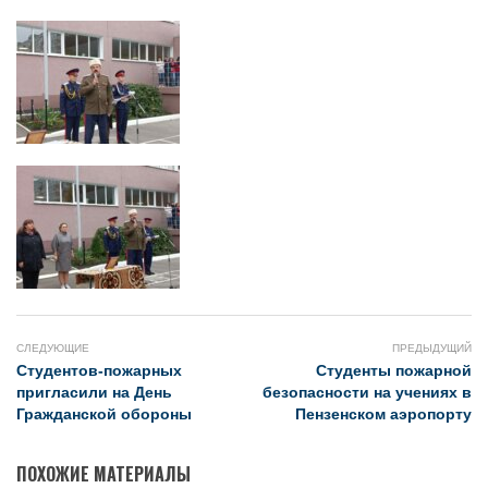
СЛЕДУЮЩИЕ
ПРЕДЫДУЩИЙ
Студентов-пожарных
Студенты пожарной
пригласили на День
безопасности на учениях в
Гражданской обороны
Пензенском аэропорту
ПОХОЖИЕ МАТЕРИАЛЫ