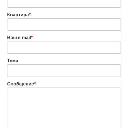
Квартира
*
Ваш e-mail
*
Тема
Сообщение
*