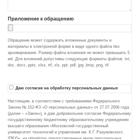
Приложение к обращению
Обращение может содержать вложенные документы и
материалы в электронной форме в виде одного файла без
архивирования. Размер файла вложения не может превышать 5
мб. Для вложений допустимы следующие форматы файлов: txt,
doc, docx, pptx, xlsx, rtf, xls, ppt, pdf, jpg ,bmp, png, tif
Даю согласие на обработку персональных данных
Настоящим, в соответствии с требованиями Федерального
Закона № 152-ФЗ «О персональных данных» от 27.07.2006 года
(далее – «Закон»), я даю добровольное согласие Федеральному
государственному бюджетному образовательному учреждению
высшего образования «Московский государственный
университет технологий и управления им. К.Г. Разумовского
(ПКУ)», на обработку предоставленных мною персональных