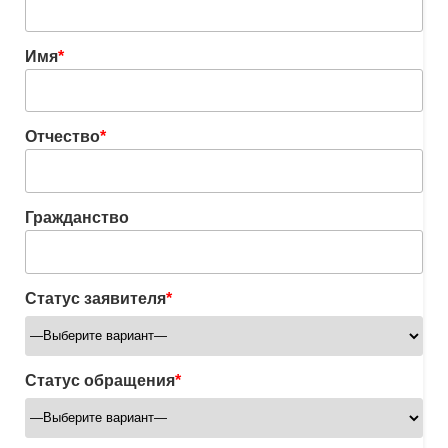
Имя
*
Отчество
*
Гражданство
Статус заявителя
*
Статус обращения
*