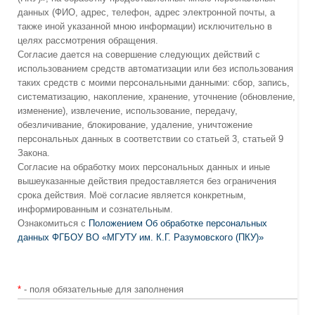
данных (ФИО, адрес, телефон, адрес электронной почты, а
также иной указанной мною информации) исключительно в
целях рассмотрения обращения.
Согласие дается на совершение следующих действий с
использованием средств автоматизации или без использования
таких средств с моими персональными данными: сбор, запись,
систематизацию, накопление, хранение, уточнение (обновление,
изменение), извлечение, использование, передачу,
обезличивание, блокирование, удаление, уничтожение
персональных данных в соответствии со статьей 3, статьей 9
Закона.
Согласие на обработку моих персональных данных и иные
вышеуказанные действия предоставляется без ограничения
срока действия. Моё согласие является конкретным,
информированным и сознательным.
Ознакомиться с
Положением Об обработке персональных
данных ФГБОУ ВО «МГУТУ им. К.Г. Разумовского (ПКУ)»
*
- поля обязательные для заполнения