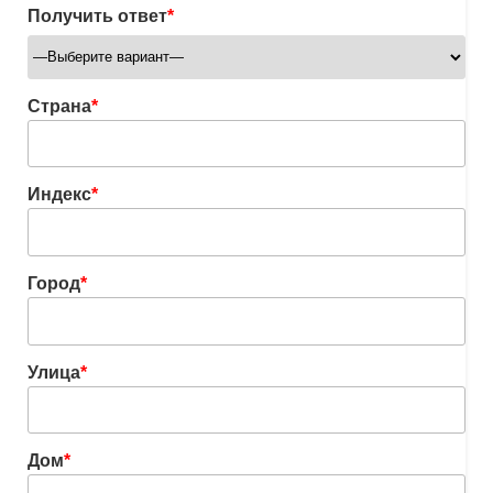
Получить ответ
*
Страна
*
Индекс
*
Город
*
Улица
*
Дом
*