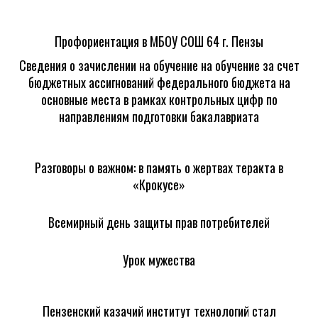
Профориентация в МБОУ СОШ 64 г. Пензы
Сведения о зачислении на обучение на обучение за счет
бюджетных ассигнований федерального бюджета на
основные места в рамках контрольных цифр по
направлениям подготовки бакалавриата
Разговоры о важном: в память о жертвах теракта в
«Крокусе»
Всемирный день защиты прав потребителей
Урок мужества
Пензенский казачий институт технологий стал