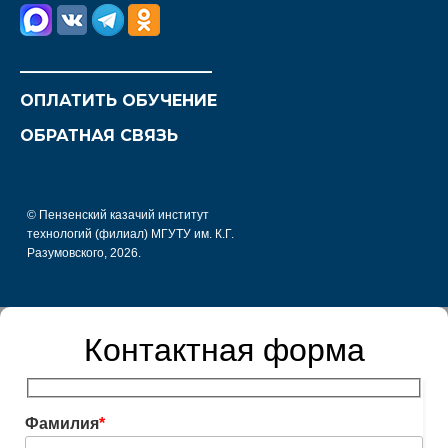
________________________
ОПЛАТИТЬ ОБУЧЕНИЕ
ОБРАТНАЯ СВЯЗЬ
© Пензенский казачий институт
технологий (филиал) МГУТУ им. К.Г.
Разумовского, 2026.
Контактная форма
Фамилия
*