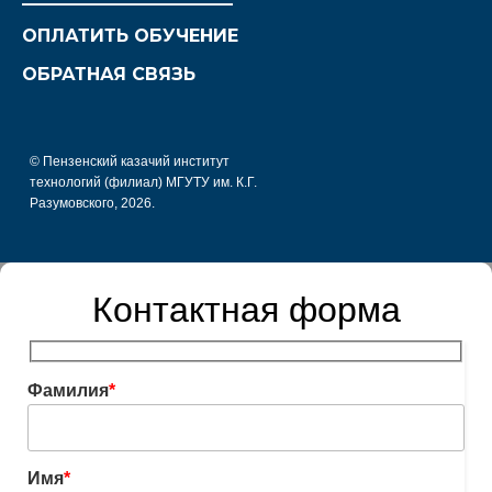
ОПЛАТИТЬ ОБУЧЕНИЕ
ОБРАТНАЯ СВЯЗЬ
© Пензенский казачий институт
технологий (филиал) МГУТУ им. К.Г.
Разумовского, 2026.
Контактная форма
Фамилия
*
Имя
*