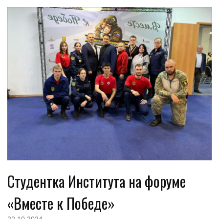
Студентка Института на форуме
«Вместе к Победе»