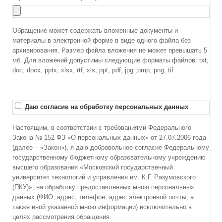
Обращение может содержать вложенные документы и
материалы в электронной форме в виде одного файла без
архивирования. Размер файла вложения не может превышать 5
мб. Для вложений допустимы следующие форматы файлов: txt,
doc, docx, pptx, xlsx, rtf, xls, ppt, pdf, jpg ,bmp, png, tif
Даю согласие на обработку персональных данных
Настоящим, в соответствии с требованиями Федерального
Закона № 152-ФЗ «О персональных данных» от 27.07.2006 года
(далее – «Закон»), я даю добровольное согласие Федеральному
государственному бюджетному образовательному учреждению
высшего образования «Московский государственный
университет технологий и управления им. К.Г. Разумовского
(ПКУ)», на обработку предоставленных мною персональных
данных (ФИО, адрес, телефон, адрес электронной почты, а
также иной указанной мною информации) исключительно в
целях рассмотрения обращения.