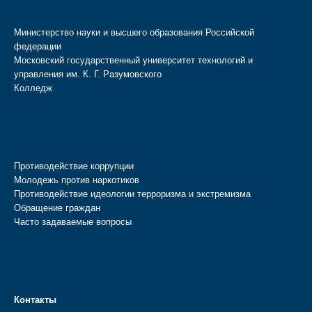
Министерство науки и высшего образования Российской
федерации
Московский государственный университет технологий и
управления им. К. Г. Разумовского
Колледж
Противодействие коррупции
Молодежь против наркотиков
Противодействие идеологии терроризма и экстремизма
Обращение граждан
Часто задаваемые вопросы
Контакты