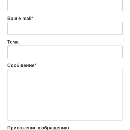
Ваш e-mail
*
Тема
Сообщение
*
Приложение к обращению