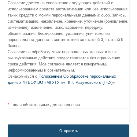
Согласие дается на совершение следующих действий с
использованием средств автоматизации или без использования
таких средств с моими персональными данными: сбор, запись,
систематизацию, накопление, хранение, уточнение (обновление,
изменение), извлечение, использование, передачу,
обезличивание, блокирование, удаление, уничтожение
персональных данных в соответствии со статьей 3, статьей 9
Закона.
Согласие на обработку моих персональных данных и иные
вышеуказанные действия предоставляется без ограничения
срока действия. Моё согласие является конкретным,
информированным и сознательным.
Ознакомиться с
Положением Об обработке персональных
данных ФГБОУ ВО «МГУТУ им. К.Г. Разумовского (ПКУ)»
*
- поля обязательные для заполнения