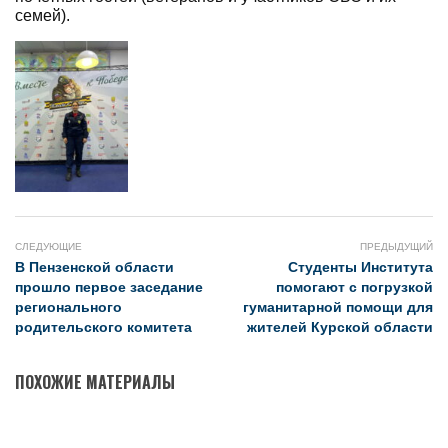
семей).
СЛЕДУЮЩИЕ
ПРЕДЫДУЩИЙ
В Пензенской области
Студенты Института
прошло первое заседание
помогают с погрузкой
регионального
гуманитарной помощи для
родительского комитета
жителей Курской области
ПОХОЖИЕ МАТЕРИАЛЫ