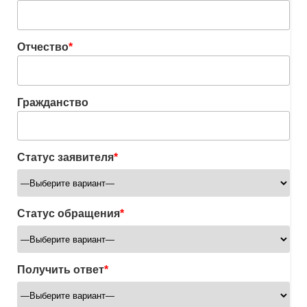
Отчество
*
Гражданство
Статус заявителя
*
Статус обращения
*
Получить ответ
*