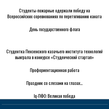
Студенты-пожарные одержали победу на
Всероссийских соревнованиях по перетягиванию каната
День государственного флага
Студентка Пензенского казачьего института технологий
выиграла в конкурсе «Студенческий стартап»
Профориентационная работа
Праздник со слезами на глазах…
Iq-ПФО: Великая победа