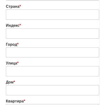
Страна
*
Индекс
*
Город
*
Улица
*
Дом
*
Квартира
*