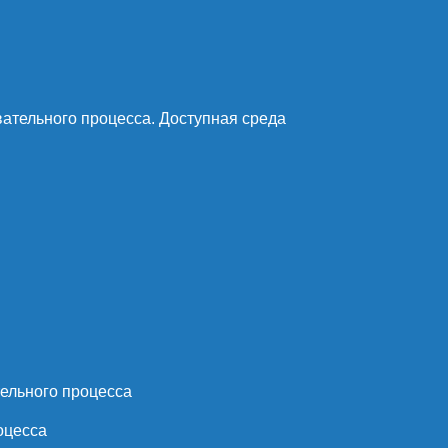
ательного процесса. Доступная среда
ельного процесса
оцесса