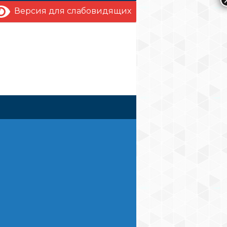
Версия для слабовидящих