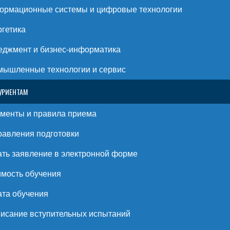
ормационные системы и цифровые технологии
гетика
джмент и бизнес-информатика
ышленные технологии и сервис
УРИЕНТАМ
менты и правила приема
авления подготовки
ть заявление в электронной форме
мость обучения
та обучения
исание вступительных испытаний