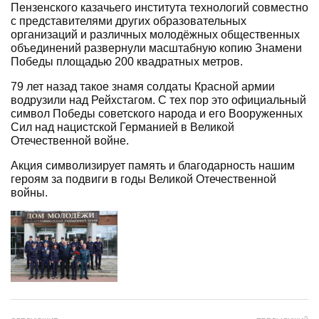
Пензенского казачьего института технологий совместно
с представителями других образовательных
организаций и различных молодёжных общественных
объединений развернули масштабную копию Знамени
Победы площадью 200 квадратных метров.
79 лет назад такое знамя солдаты Красной армии
водрузили над Рейхстагом. С тех пор это официальный
символ Победы советского народа и его Вооруженных
Сил над нацистской Германией в Великой
Отечественной войне.
Акция символизирует память и благодарность нашим
героям за подвиги в годы Великой Отечественной
войны.