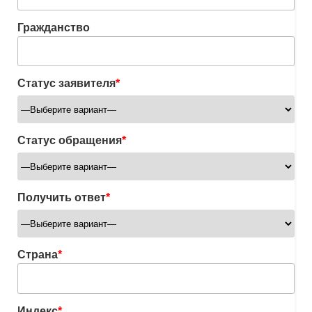
Гражданство
Статус заявителя
*
Статус обращения
*
Получить ответ
*
Страна
*
Индекс
*