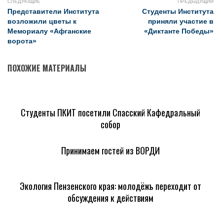
СЛЕДУЮЩИЕ
ПРЕДЫДУЩИЙ
Представители Института
Студенты Института
возложили цветы к
приняли участие в
Мемориалу «Афганские
«Диктанте Победы»
ворота»
ПОХОЖИЕ МАТЕРИАЛЫ
Студенты ПКИТ посетили Спасский Кафедральный
собор
Принимаем гостей из ВОРДИ
Экология Пензенского края: молодёжь переходит от
обсуждения к действиям