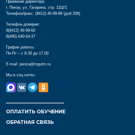
Приемная директора:
г. Пенза, ул. Гагарина, стр. 11Ш/1
Телефон/факс:
(8412) 46-99-88
(доб 208)
Телефон доверия:
8(8412) 46-99-60
8(495) 640-54-37
График работы:
Пн-Пт – с 8.30 до 17.00
E-mail:
penza@mgutm.ru
Мы в соц сетях:
________________________
ОПЛАТИТЬ ОБУЧЕНИЕ
ОБРАТНАЯ СВЯЗЬ