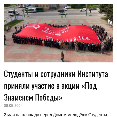
Студенты и сотрудники Института
приняли участие в акции «Под
Знаменем Победы»
08.05.2024
2 мая на площади перед Домом молодёжи Студенты