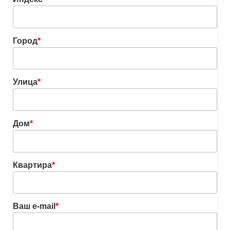
Город
*
Улица
*
Дом
*
Квартира
*
Ваш e-mail
*