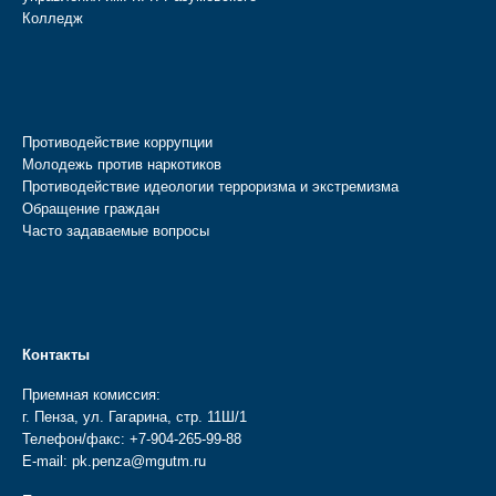
Колледж
Противодействие коррупции
Молодежь против наркотиков
Противодействие идеологии терроризма и экстремизма
Обращение граждан
Часто задаваемые вопросы
Контакты
Приемная комиссия:
г. Пенза, ул. Гагарина, стр. 11Ш/1
Телефон/факс:
+7-904-265-99-88
E-mail:
pk.penza@mgutm.ru