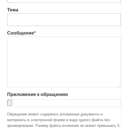
Тема
Сообщение
*
Приложение к обращению
Обращение может содержать вложенные документы и
материалы в электронной форме в виде одного файла без
архивирования. Размер файла вложения не может превышать 5