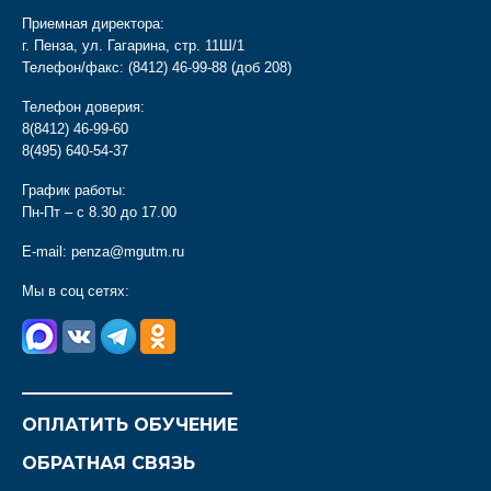
Приемная директора:
г. Пенза, ул. Гагарина, стр. 11Ш/1
Телефон/факс:
(8412) 46-99-88
(доб 208)
Телефон доверия:
8(8412) 46-99-60
8(495) 640-54-37
График работы:
Пн-Пт – с 8.30 до 17.00
E-mail:
penza@mgutm.ru
Мы в соц сетях:
________________________
ОПЛАТИТЬ ОБУЧЕНИЕ
ОБРАТНАЯ СВЯЗЬ