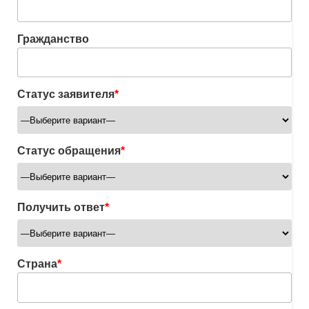
Гражданство
Статус заявителя
*
Статус обращения
*
Получить ответ
*
Страна
*