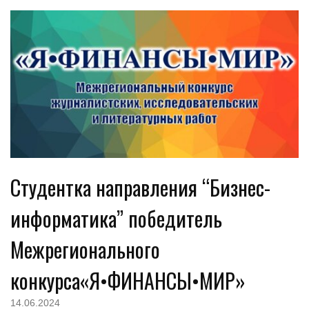
Студентка направления “Бизнес-
информатика” победитель
Межрегионального
конкурса«Я•ФИНАНСЫ•МИР»
14.06.2024