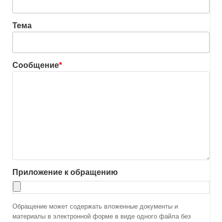
Тема
Сообщение
*
Приложение к обращению
Обращение может содержать вложенные документы и
материалы в электронной форме в виде одного файла без