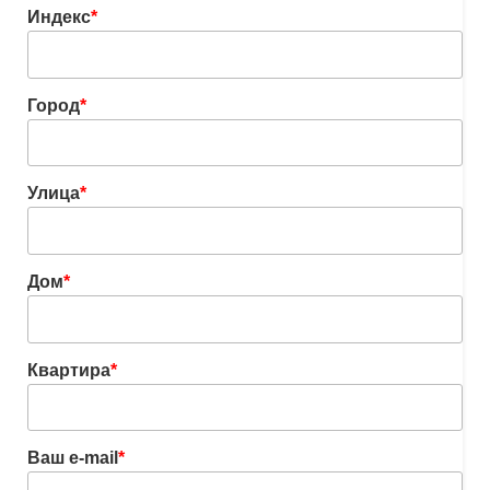
Индекс
*
Город
*
Улица
*
Дом
*
Квартира
*
Ваш e-mail
*