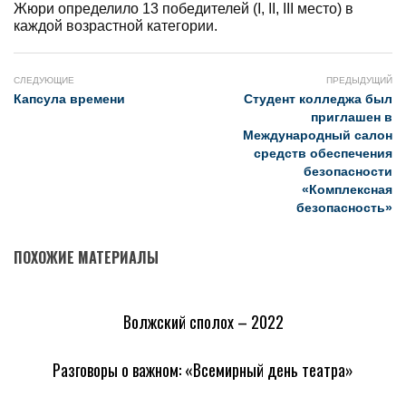
Жюри определило 13 победителей (I, II, III место) в
каждой возрастной категории.
СЛЕДУЮЩИЕ
ПРЕДЫДУЩИЙ
Капсула времени
Студент колледжа был
приглашен в
Международный салон
средств обеспечения
безопасности
«Комплексная
безопасность»
ПОХОЖИЕ МАТЕРИАЛЫ
Волжский сполох – 2022
Разговоры о важном: «Всемирный день театра»