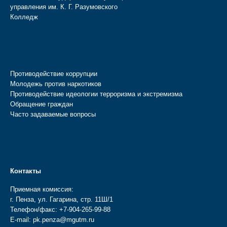
управления им. К. Г. Разумовского
Колледж
Противодействие коррупции
Молодежь против наркотиков
Противодействие идеологии терроризма и экстремизма
Обращение граждан
Часто задаваемые вопросы
Контакты
Приемная комиссия:
г. Пенза, ул. Гагарина, стр. 11Ш/1
Телефон/факс:
+7-904-265-99-88
E-mail:
pk.penza@mgutm.ru