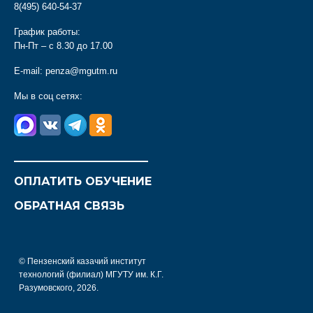
8(495) 640-54-37
График работы:
Пн-Пт – с 8.30 до 17.00
E-mail:
penza@mgutm.ru
Мы в соц сетях:
________________________
ОПЛАТИТЬ ОБУЧЕНИЕ
ОБРАТНАЯ СВЯЗЬ
© Пензенский казачий институт
технологий (филиал) МГУТУ им. К.Г.
Разумовского, 2026.