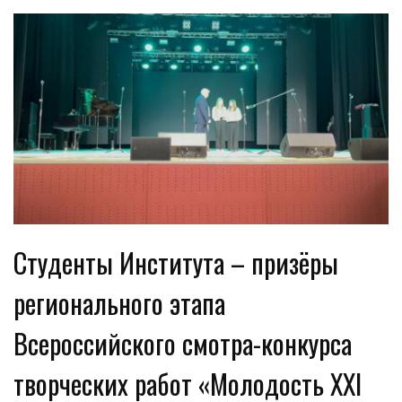
Студенты Института – призёры
регионального этапа
Всероссийского смотра-конкурса
творческих работ «Молодость XXI