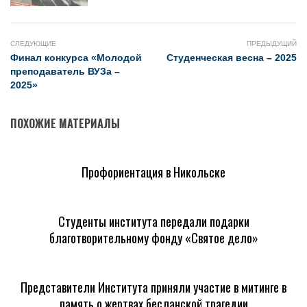
СЛЕДУЮЩИЕ
ПРЕДЫДУЩИЙ
Финал конкурса «Молодой
Студенческая весна – 2025
преподаватель ВУЗа –
2025»
ПОХОЖИЕ МАТЕРИАЛЫ
Профориентация в Никольске
Студенты института передали подарки
благотворительному фонду «Святое дело»
Представители Института приняли участие в митинге в
память о жертвах бесланской трагедии