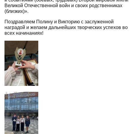
Великой Отечественной войн и своих родственниках
(близких)».
Поздравляем Полину и Викторию с заслуженной
наградой и желаем дальнейших творческих успехов во
всех начинаниях!