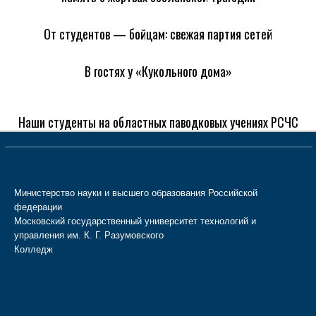
От студентов — бойцам: свежая партия сетей
В гостях у «Кукольного дома»
Наши студенты на областных паводковых учениях РСЧС
Министерство науки и высшего образования Российской
федерации
Московский государственный университет технологий и
управления им. К. Г. Разумовского
Колледж