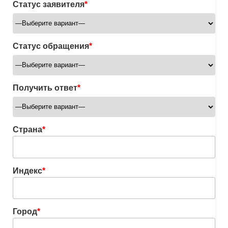
Статус заявителя
*
Статус обращения
*
Получить ответ
*
Страна
*
Индекс
*
Город
*