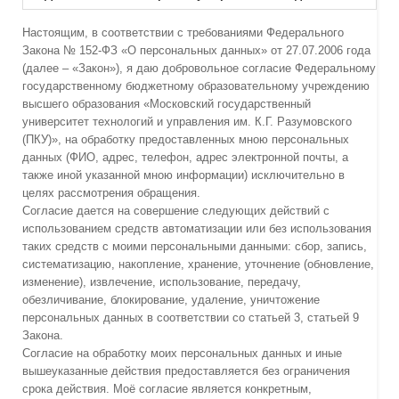
Настоящим, в соответствии с требованиями Федерального
Закона № 152-ФЗ «О персональных данных» от 27.07.2006 года
(далее – «Закон»), я даю добровольное согласие Федеральному
государственному бюджетному образовательному учреждению
высшего образования «Московский государственный
университет технологий и управления им. К.Г. Разумовского
(ПКУ)», на обработку предоставленных мною персональных
данных (ФИО, адрес, телефон, адрес электронной почты, а
также иной указанной мною информации) исключительно в
целях рассмотрения обращения.
Согласие дается на совершение следующих действий с
использованием средств автоматизации или без использования
таких средств с моими персональными данными: сбор, запись,
систематизацию, накопление, хранение, уточнение (обновление,
изменение), извлечение, использование, передачу,
обезличивание, блокирование, удаление, уничтожение
персональных данных в соответствии со статьей 3, статьей 9
Закона.
Согласие на обработку моих персональных данных и иные
вышеуказанные действия предоставляется без ограничения
срока действия. Моё согласие является конкретным,