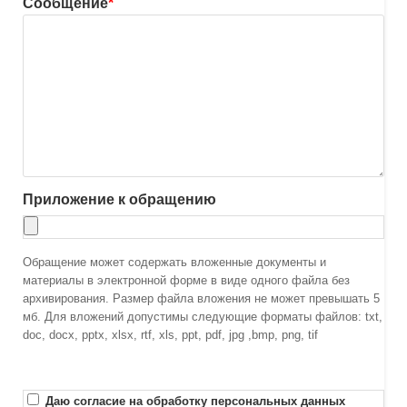
Сообщение
*
Приложение к обращению
Обращение может содержать вложенные документы и
материалы в электронной форме в виде одного файла без
архивирования. Размер файла вложения не может превышать 5
мб. Для вложений допустимы следующие форматы файлов: txt,
doc, docx, pptx, xlsx, rtf, xls, ppt, pdf, jpg ,bmp, png, tif
Даю согласие на обработку персональных данных