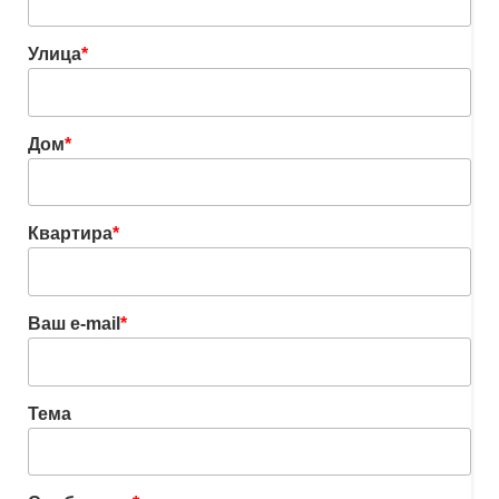
Улица
*
Дом
*
Квартира
*
Ваш e-mail
*
Тема