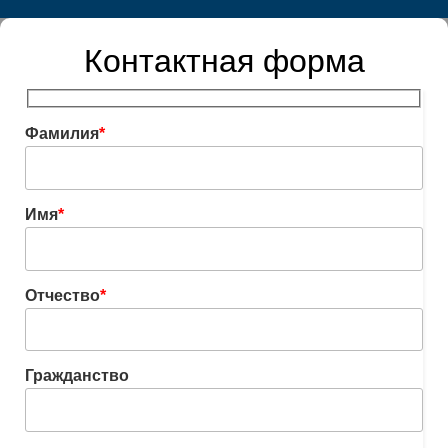
Контактная форма
Фамилия
*
Имя
*
Отчество
*
Гражданство