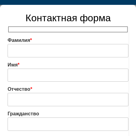
Контактная форма
Фамилия
*
Имя
*
Отчество
*
Гражданство