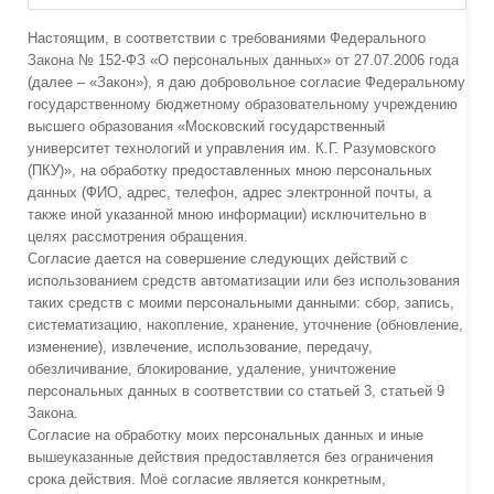
Настоящим, в соответствии с требованиями Федерального
Закона № 152-ФЗ «О персональных данных» от 27.07.2006 года
(далее – «Закон»), я даю добровольное согласие Федеральному
государственному бюджетному образовательному учреждению
высшего образования «Московский государственный
университет технологий и управления им. К.Г. Разумовского
(ПКУ)», на обработку предоставленных мною персональных
данных (ФИО, адрес, телефон, адрес электронной почты, а
также иной указанной мною информации) исключительно в
целях рассмотрения обращения.
Согласие дается на совершение следующих действий с
использованием средств автоматизации или без использования
таких средств с моими персональными данными: сбор, запись,
систематизацию, накопление, хранение, уточнение (обновление,
изменение), извлечение, использование, передачу,
обезличивание, блокирование, удаление, уничтожение
персональных данных в соответствии со статьей 3, статьей 9
Закона.
Согласие на обработку моих персональных данных и иные
вышеуказанные действия предоставляется без ограничения
срока действия. Моё согласие является конкретным,