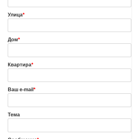
Улица
*
Дом
*
Квартира
*
Ваш e-mail
*
Тема