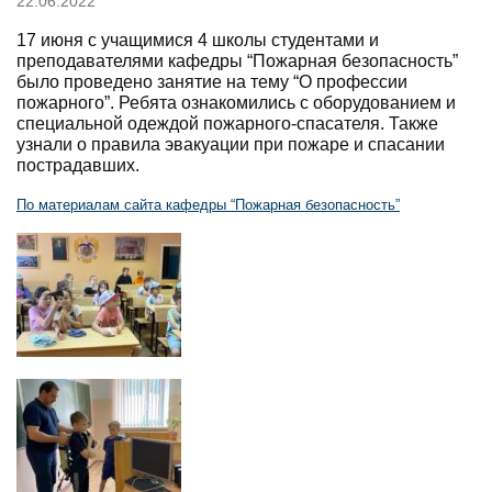
22.06.2022
17 июня с учащимися 4 школы студентами и
преподавателями кафедры “Пожарная безопасность”
было проведено занятие на тему “О профессии
пожарного”. Ребята ознакомились с оборудованием и
специальной одеждой пожарного-спасателя. Также
узнали о правила эвакуации при пожаре и спасании
пострадавших.
По материалам сайта кафедры “Пожарная безопасность”