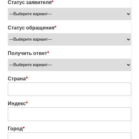
Статус заявителя
*
Статус обращения
*
Получить ответ
*
Страна
*
Индекс
*
Город
*