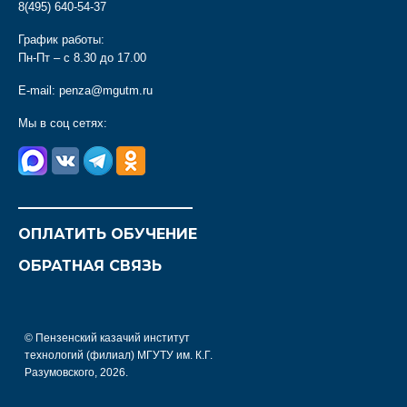
8(495) 640-54-37
График работы:
Пн-Пт – с 8.30 до 17.00
E-mail:
penza@mgutm.ru
Мы в соц сетях:
________________________
ОПЛАТИТЬ ОБУЧЕНИЕ
ОБРАТНАЯ СВЯЗЬ
© Пензенский казачий институт
технологий (филиал) МГУТУ им. К.Г.
Разумовского, 2026.