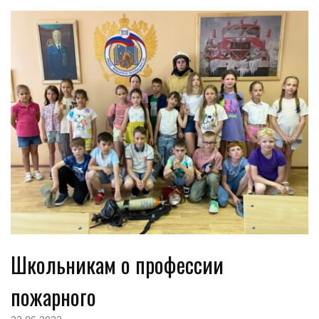
Школьникам о профессии
пожарного