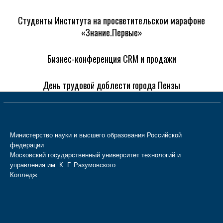
Студенты Института на просветительском марафоне
«Знание.Первые»
Бизнес-конференция CRM и продажи
День трудовой доблести города Пензы
Министерство науки и высшего образования Российской
федерации
Московский государственный университет технологий и
управления им. К. Г. Разумовского
Колледж