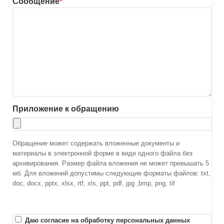
Сообщение
*
Приложение к обращению
Обращение может содержать вложенные документы и
материалы в электронной форме в виде одного файла без
архивирования. Размер файла вложения не может превышать 5
мб. Для вложений допустимы следующие форматы файлов: txt,
doc, docx, pptx, xlsx, rtf, xls, ppt, pdf, jpg ,bmp, png, tif
Даю согласие на обработку персональных данных