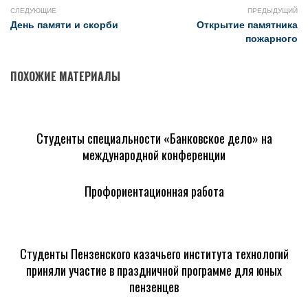
СЛЕДУЮЩИЕ
ПРЕДЫДУЩИЙ
День памяти и скорби
Открытие памятника
пожарного
ПОХОЖИЕ МАТЕРИАЛЫ
Студенты специальности «Банковское дело» на
международной конференции
Профориентационная работа
Студенты Пензенского казачьего института технологий
приняли участие в праздничной программе для юных
пензенцев