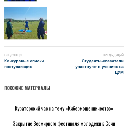
СЛЕДУЮЩИЕ
ПРЕДЫДУЩИЙ
Конкурсные списки
Студенты-спасатели
поступающих
участвуют в учениях на
ЦУМ
ПОХОЖИЕ МАТЕРИАЛЫ
Кураторский час на тему «Кибермошенничество»
Закрытие Всемирного фестиваля молодежи в Сочи