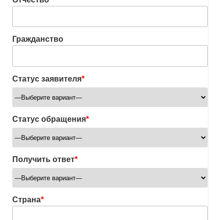
Гражданство
Статус заявителя
*
Статус обращения
*
Получить ответ
*
Страна
*