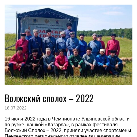
Волжский сполох – 2022
18.07.2022
16 июля 2022 года в Чемпионате Ульяновской области
по рубке шашкой «Казарла», в рамках фестиваля
Волжский Сполох – 2022, приняли участие спортсмены
Пензенского регионального отделения Федерации