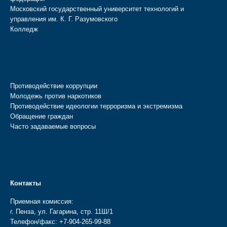
Московский государственный университет технологий и
управления им. К. Г. Разумовского
Колледж
Противодействие коррупции
Молодежь против наркотиков
Противодействие идеологии терроризма и экстремизма
Обращение граждан
Часто задаваемые вопросы
Контакты
Приемная комиссия:
г. Пенза, ул. Гагарина, стр. 11Ш/1
Телефон/факс:
+7-904-265-99-88