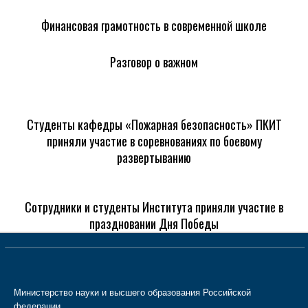
Финансовая грамотность в современной школе
Разговор о важном
Студенты кафедры «Пожарная безопасность» ПКИТ
приняли участие в соревнованиях по боевому
развертыванию
Сотрудники и студенты Института приняли участие в
праздновании Дня Победы
Министерство науки и высшего образования Российской
федерации