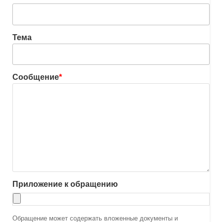
Тема
Сообщение
*
Приложение к обращению
Обращение может содержать вложенные документы и