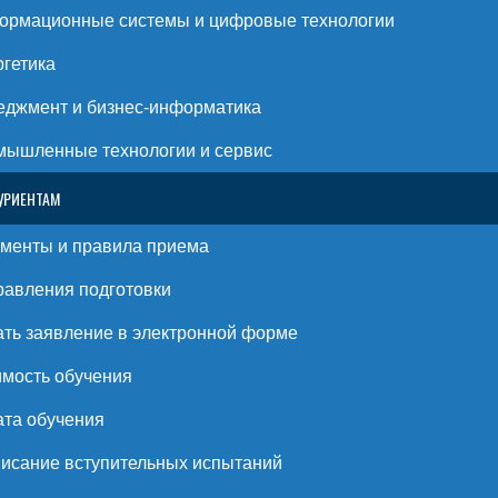
ормационные системы и цифровые технологии
гетика
джмент и бизнес-информатика
ышленные технологии и сервис
УРИЕНТАМ
менты и правила приема
авления подготовки
ть заявление в электронной форме
мость обучения
та обучения
исание вступительных испытаний