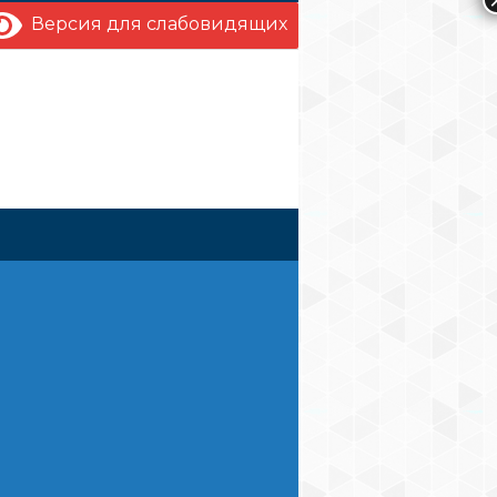
Версия для слабовидящих