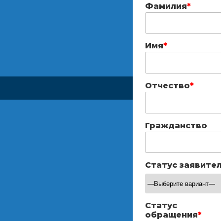
Фамилия
*
Имя
*
Отчество
*
Гражданство
Статус заявите
Статус
обращения
*