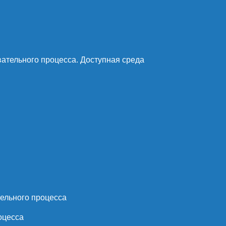
ательного процесса. Доступная среда
ельного процесса
оцесса