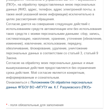
(ПКУ)», на обработку предоставленных мною персональных
данных (ФИО, адрес, телефон, адрес электронной почты, а
также иной указанной мною информации) исключительно в
целях рассмотрения обращения.
Согласие дается на совершение следующих действий с
использованием средств автоматизации или без использования
таких средств с моими персональными данными: сбор, запись,
систематизацию, накопление, хранение, уточнение (обновление,
изменение), извлечение, использование, передачу,
обезличивание, блокирование, удаление, уничтожение
персональных данных в соответствии со статьей 3, статьей 9
Закона.
Согласие на обработку моих персональных данных и иные
вышеуказанные действия предоставляется без ограничения
срока действия. Моё согласие является конкретным,
информированным и сознательным.
Ознакомиться с
Положением Об обработке персональных
данных ФГБОУ ВО «МГУТУ им. К.Г. Разумовского (ПКУ)»
*
- поля обязательные для заполнения