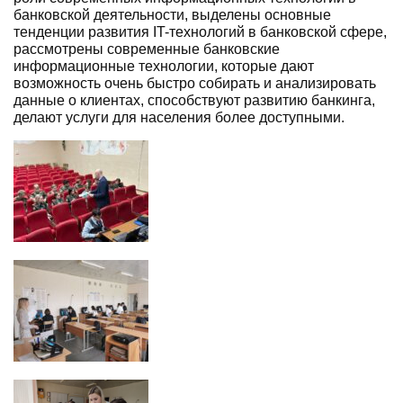
банковской деятельности, выделены основные
тенденции развития IT-технологий в банковской сфере,
рассмотрены современные банковские
информационные технологии, которые дают
возможность очень быстро собирать и анализировать
данные о клиентах, способствуют развитию банкинга,
делают услуги для населения более доступными.