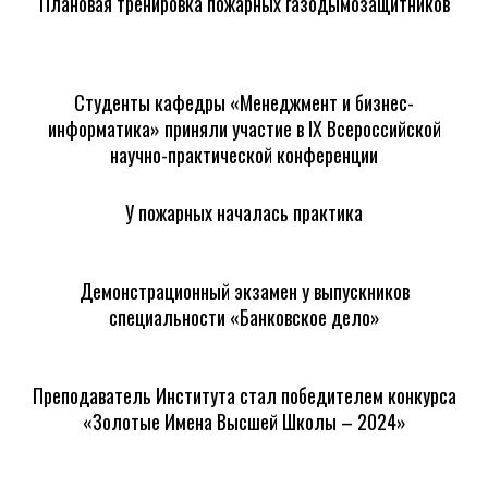
Плановая тренировка пожарных газодымозащитников
Студенты кафедры «Менеджмент и бизнес-
информатика» приняли участие в IX Всероссийской
научно-практической конференции
У пожарных началась практика
Демонстрационный экзамен у выпускников
специальности «Банковское дело»
Преподаватель Института стал победителем конкурса
«Золотые Имена Высшей Школы – 2024»