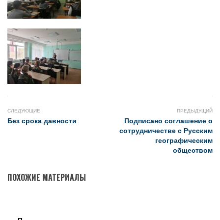
СЛЕДУЮЩИЕ
ПРЕДЫДУЩИЙ
Без срока давности
Подписано соглашение о
сотрудничестве с Русским
географическим
обществом
ПОХОЖИЕ МАТЕРИАЛЫ