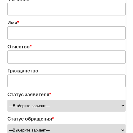
Имя
*
Отчество
*
Гражданство
Статус заявителя
*
Статус обращения
*