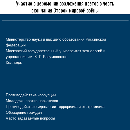
Участие в церемонии возложения цветов в честь
окончания Второй мировой войны
Министерство науки и высшего образования Российской
федерации
Московский государственный университет технологий и
управления им. К. Г. Разумовского
Колледж
Противодействие коррупции
Молодежь против наркотиков
Противодействие идеологии терроризма и экстремизма
Обращение граждан
Часто задаваемые вопросы