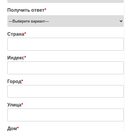
Получить ответ
*
Страна
*
Индекс
*
Город
*
Улица
*
Дом
*