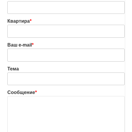
Квартира
*
Ваш e-mail
*
Тема
Сообщение
*