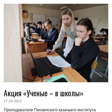
Акция «Ученые – в школы»
17.04.2023
Преподаватели Пензенского казачьего института