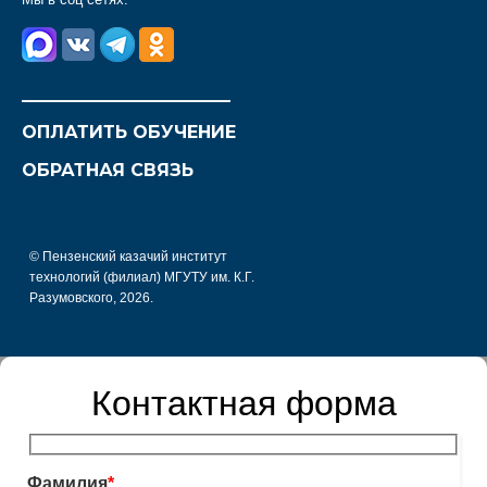
________________________
ОПЛАТИТЬ ОБУЧЕНИЕ
ОБРАТНАЯ СВЯЗЬ
© Пензенский казачий институт
технологий (филиал) МГУТУ им. К.Г.
Разумовского, 2026.
Контактная форма
Фамилия
*