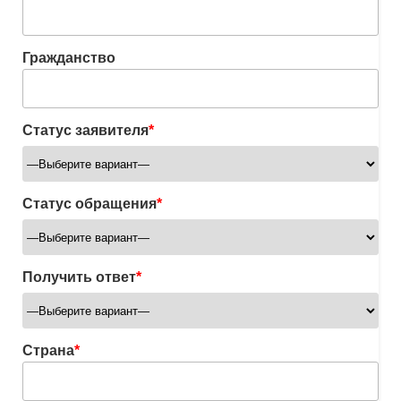
Гражданство
Статус заявителя
*
Статус обращения
*
Получить ответ
*
Страна
*