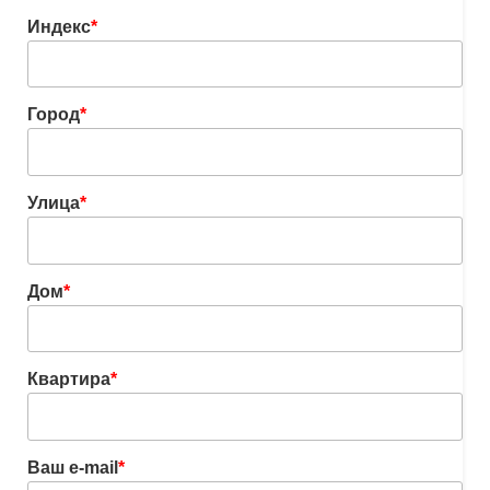
Индекс
*
Город
*
Улица
*
Дом
*
Квартира
*
Ваш e-mail
*