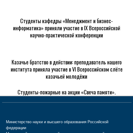
Студенты кафедры «Менеджмент и бизнес-
информатика» приняли участие в IX Всероссийской
научно-практической конференции
Казачье братство в действии: преподаватель нашего
института приняла участие в VI Всероссийском слёте
казачьей молодёжи
Студенты-пожарные на акции «Свеча памяти».
Министерство науки и высшего образования Российской
федерации