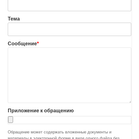
Тема
Сообщение
*
Приложение к обращению
Обращение может содержать вложенные документы и
материалы в электронной форме в виде одного файла без