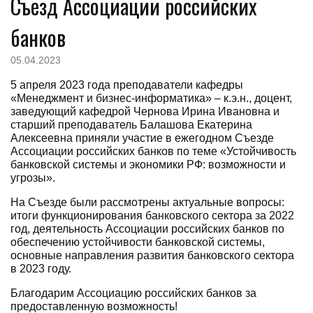
Съезд Ассоциации российских
банков
05.04.2023
5 апреля 2023 года преподаватели кафедры
«Менеджмент и бизнес-информатика» – к.э.н., доцент,
заведующий кафедрой Чернова Ирина Ивановна и
старший преподаватель Балашова Екатерина
Алексеевна приняли участие в ежегодном Съезде
Ассоциации российских банков по теме «Устойчивость
банковской системы и экономики РФ: возможности и
угрозы».
На Съезде были рассмотрены актуальные вопросы:
итоги функционирования банковского сектора за 2022
год, деятельность Ассоциации российских банков по
обеспечению устойчивости банковской системы,
основные направления развития банковского сектора
в 2023 году.
Благодарим Ассоциацию российских банков за
предоставленную возможность!