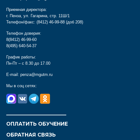
Приемная директора:
г. Пенза, ул. Гагарина, стр. 11Ш/1
Телефон/факс:
(8412) 46-99-88
(доб 208)
Телефон доверия:
8(8412) 46-99-60
8(495) 640-54-37
График работы:
Пн-Пт – с 8.30 до 17.00
E-mail:
penza@mgutm.ru
Мы в соц сетях:
________________________
ОПЛАТИТЬ ОБУЧЕНИЕ
ОБРАТНАЯ СВЯЗЬ